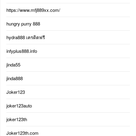
https://www.mfj889xx.com/
hungry purry 888
hydra888 เครดิตฟรี
infyplus888.info
jinda55
jinda888
Joker123
joker123auto
joker123th
Joker123th.com