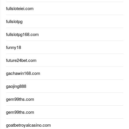
fullsloteiei.com
fullslotpg
fullslotpg168.com
funny18
future24bet.com
gachawin168.com
gaojing888
gem99ths.com
gem99ths.com
goatbetroyalcasino.com