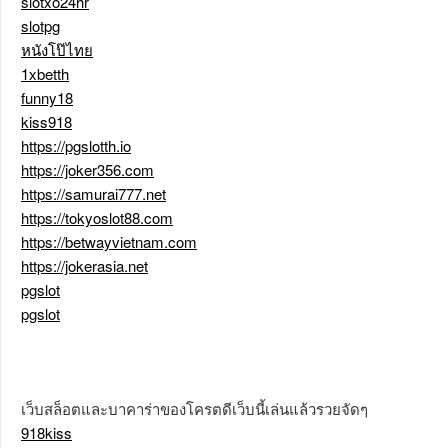
slotxo24hr
slotpg
หนังโป๊ไทย
1xbetth
funny18
kiss918
https://pgslotth.io
https://joker356.com
https://samurai777.net
https://tokyoslot88.com
https://betwayvietnam.com
https://jokerasia.net
pgslot
pgslot
เว็บสล็อตและบาคาร่าของโครตดีเว็บนี้เล่นแล้วรวยจัดๆ
918kiss