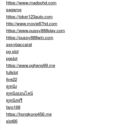
https://www.madoohd.com
sagame
https://joker123auto.com
http://www.movie87hd.com
https://www.pussy888play.com
https://pussy888win.com
sexybaccarat
pg slot
pgslot
https://www.pgheng99.me
fullslot
live22
ดูหนัง
ดูหนังออนไลน์
ดูหนังฟรี
faro168
https://hongkong456.me
slot66