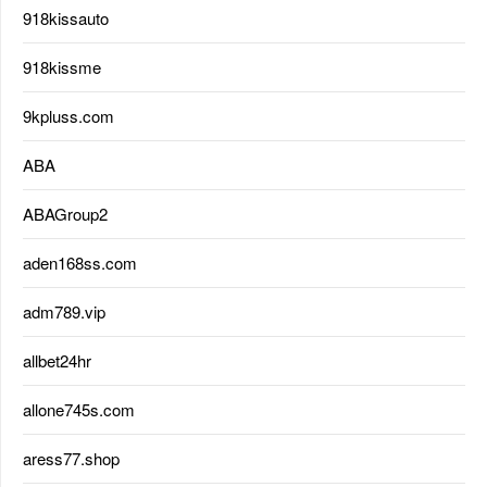
918kissauto
918kissme
9kpluss.com
ABA
ABAGroup2
aden168ss.com
adm789.vip
allbet24hr
allone745s.com
aress77.shop