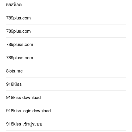
55สล็อต
789plus.com
789plus.com
789pluss.com
789pluss.com
8lots.me
918Kiss
918kiss download
918kiss login download
918kiss เข้าสู่ระบบ