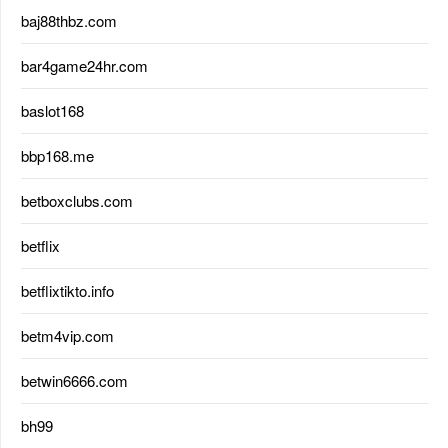
baj88thbz.com
bar4game24hr.com
baslot168
bbp168.me
betboxclubs.com
betflix
betflixtikto.info
betm4vip.com
betwin6666.com
bh99