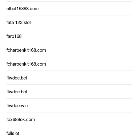
etbet16888.com
fafa 123 slot
faro168
fcharoenkit168.com
fcharoenkit168.com
fiwdee.bet
fiwdee.bet
fiwdee.win
fox689ok.com
fullslot