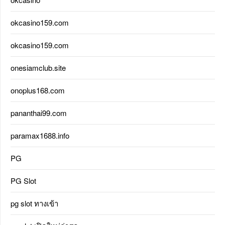
okcasino159.com
okcasino159.com
onesiamclub.site
onoplus168.com
pananthai99.com
paramax1688.info
PG
PG Slot
pg slot ทางเข้า