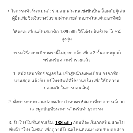
• กิจกรรมทัวร์นาเมนต์: ร่วมสนุกสนานแข่งขันปั่นสล็อตกับผู้เล่น
ผู้อื่นเพื่อชิงเงินรางวัลรวมค่าหลายล้านบาทในแต่ละอาทิตย์
วิธีลงทะเบียนเป็นสมาชิก 188betth ให้ได้รับสิทธิประโยชน์
สูงสุด
กรรมวิธีลงทะเบียนตรงนี้ไม่ยุ่งยากจ้ะ เพียง 3 ขั้นตอนคุณก็
พร้อมรับความร่ำรวยแล้ว
1. สมัครสมาชิกข้อมูลจริง: เข้าสู่หน้าลงทะเบียน กรอกชื่อ-
นามสกุล แล้วก็เบอร์โทรศัพท์ที่ใช้งานจริง (เพื่อให้มีความ
ปลอดภัยในการถอนเงิน)
2. ตั้งค่าระบบความปลอดภัย: กำหนดรหัสผ่านที่คาดการณ์ยาก
และผูกบัญชีธนาคารสำหรับทำธุรกรรม
3. รับโปรโมชั่นก่อนเริ่ม:
188betth
ก่อนที่จะเริ่มกดสปิน แวะไป
ที่หน้า “โปรโมชั่น” เพื่อดูว่ามีโบนัสไหนที่เหมาะสมกับยอดฝาก