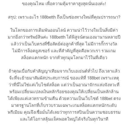
ของคุณไหม เพื่อความคุ้มราคาสูงสุดนั่นเองค่ะ!
สรุป: เพราะอะไร 188betth ถึงเป็นช่องทางใหม่ที่คุณปรารถนา?
ในโลกของการเดิมพันออนไลน์ ความน่าไว้วางใจเป็นสิ่งมีค่า
มากยิ่งกว่าทรัพย์สินค่ะ 188betth ได้พิสูจน์ตนเองมานานหลายปี
แล้วว่าเป็นเว็บตรงที่ซื่อสัตย์ต่อลูกค้าที่สุด ไม่มีการกั๊กรางวัล
ไม่มีการล็อคยูสเซอร์ และที่สำคัญที่สุดคือพวกเรา รวมเกม
สล็อตแตกหนัก จากทั่วทุกมุมโลกมาไว้ในที่เดียว
ถ้าคุณเบื่อกับคำสัญญาเทียมจากเว็บเอเย่นต์ทั่วไป ถึงเวลาแล้ว
จ้ะที่จะย้ายมาสัมผัสประสบการณ์ ของแท้ที่ 188bet เพราะเหตุ
ว่าที่นี่ไม่ใช่แค่เว็บไซต์สล็อต แต่ว่าเป็นอาณาจักรแห่งจังหวะที่
พร้อมเปลี่ยนแปลงเงินหลักร้อยของคุณให้เปลี่ยนเป็นหลักล้าน
ได้เพียงแค่เลวทรามข้ามคืน ด้วยความเป็นเว็บไซต์ 188bet ตรง
มาตรฐานโลกที่เก็บรวบรวมเฉพาะเกมสล็อตแตกหนักระดับ
พรีเมียม คุณจึงเชื่อมั่นได้เลยว่าทุกการสปินเป็นความชอบธรรม
และได้โอกาสลุ้นแจ็คพอตใหญ่ได้จริงในทุกวินาที