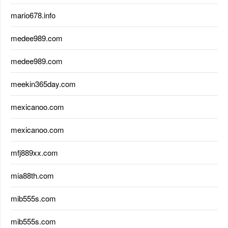
mario678.info
medee989.com
medee989.com
meekin365day.com
mexicanoo.com
mexicanoo.com
mfj889xx.com
mia88th.com
mib555s.com
mib555s.com