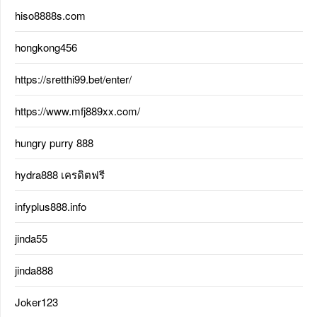
hiso8888s.com
hongkong456
https://sretthi99.bet/enter/
https://www.mfj889xx.com/
hungry purry 888
hydra888 เครดิตฟรี
infyplus888.info
jinda55
jinda888
Joker123