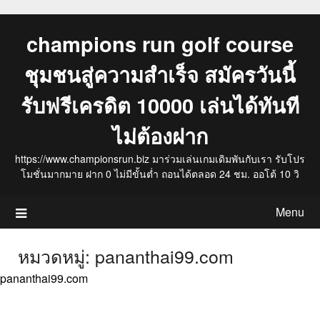
Skip
to
champions run golf course
content
ชุมชนสู่ความสำเร็จ สมัครวันนี้
รับฟรีเครดิต 10000 เล่นได้ทันที
ไม่ต้องฝาก
https://www.championsrun.biz มาร่วมเล่นเกมเดิมพันกับเรา รับโปร
โมชั่นมากมาย ฝาก 0 ไม่มีขั้นต่ำ ถอนได้ตลอด 24 ชม. ออโต้ 10 วิ
Menu
หมวดหมู่:
pananthai99.com
pananthai99.com