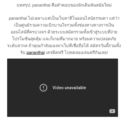
บทสรุป: pananthai คือคำตอบของนักเดิมพันสมัยใหม่
pananthai ไม่เฉพาะแต่เป็นเว็บคาสิโนออนไลน์ธรรมดา แต่ว่า
เป็นศูนย์รวมความเบิกบานใจรวมทั้งช่องทางทางการเงิน
ออนไลน์ที่ครบวงจร ด้วยระบบสมัครรวมทั้งเข้าสู่ระบบที่ง่าย
โปรโมชั่นสุดคุ้ม และก็เกมที่มากมาย พร้อมความปลอดภัย
ระดับสากล ถ้าคุณกำลังมองหาเว็บที่เชื่อถือได้ สมัครวันนี้รวมทั้ง
รับ
pananthai
เครดิตฟรี ไปทดลองเล่นฟรีกันเลย!
…