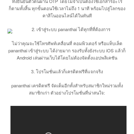
ทั้งยืนยันตัวตนผ่าน OTP โดยไม่จำเป็นต้องใช้เอกสารอะไร
ก็ตามทั้งสิ้น ทุกขั้นตอนใช้เวลาไม่ถึง 1 นาที พร้อมไปสู่โลกของ
คาสิโนออนไลน์ได้ในทันที
2. เข้าสู่ระบบ pananthai ได้ทุกที่ที่ต้องการ
ไม่ว่าคุณจะใช้โทรศัพท์เคลื่อนที่ คอมพิวเตอร์ หรือแท็บเล็ต
pananthai เข้าสู่ระบบ ได้ง่ายมาก รองรับทั้งยังระบบ iOS แล้วก็
Android เล่นผ่านเว็บได้โดยไม่ต้องจัดตั้งแอปพลิเคชัน
3. โปรโมชั่นแล้วก็เครดิตฟรีที่แจกจริง
pananthai เครดิตฟรี จัดเต็มอีกทั้งสำหรับสมาชิกใหม่รวมทั้ง
สมาชิกเก่า ตัวอย่างโปรโมชั่นที่น่าสนใจ: