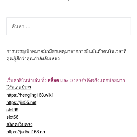
ค้นหา
สำหรับ:
การบรรลุเป้าหมายมักมีสาเหตุมาจากการยืนยันตัวตนในเวลาที่
คุณรู้สึกว่าคุณกำลังล้มเหลว
เว็บคาสิโนน่าเล่น ทั้ง
สล็อต
และ
บาคาร่า
ตึงจริงแตกบ่อยมาก
โจ๊กเกอร์123
https://hengjing168.wiki
https://jin55.net
slot99
slot66
สล็อตเว็บตรง
https://judhai168.co