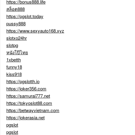
https://bonus888.life
สล็อต888
https://pgslot.today
pussy888
https://www.sexyauto168.xyz
slotxo24hr
slotpg
หนังโป๊ไทย
1xbetth
funny18
kiss918
https://pgslotth.io
https://joker356.com
https://samurai777.net
https://tokyoslot88.com
https://betwayvietnam.com
https://jokerasia.net
pgslot
pgslot