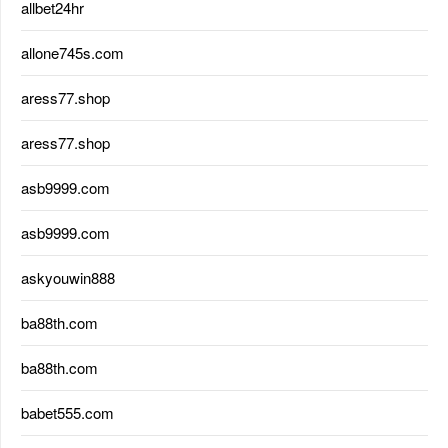
allbet24hr
allone745s.com
aress77.shop
aress77.shop
asb9999.com
asb9999.com
askyouwin888
ba88th.com
ba88th.com
babet555.com