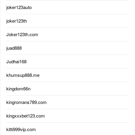
joker123auto
joker123th
Joker123th.com
juad888
Judhai168
khumsup888.me
kingdom66n
kingromans789.com
kingxxxbet123.com
kitti999vip.com