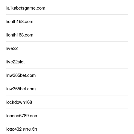
lalikabetsgame.com
lionth168.com
lionth168.com
live22
live22slot
lnw365bet.com
lnw365bet.com
lockdown168
london6789.com
lotto432 ทางเข้า