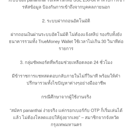
รหัสข้อมูล ป้องกันการเข้าถึงจากบุคคลภายนอก
2. ระบบฝากถอนอัตโนมัติ
ฝากถอนเงินผ่านระบบอัตโนมัติ ไม่ต้องแจ้งสลิป รองรับทั้งยัง
ธนาคารรวมทั้ง TrueMoney Wallet ใช้เวลาไม่เกิน 30 วินาทีต่อ
รายการ
3. กลุ่มซัพพอร์ตที่พร้อมช่วยเหลือตลอด 24 ชั่วโมง
มีข้าราชการแชทสดตอบกลับภายในไม่กี่วินาที พร้อมให้คำ
ปรึกษารวมทั้งไขปัญหาต่างๆอย่างมืออาชีพ
กรณีศึกษาจากผู้ใช้งานจริง
“สมัคร pananthai ง่ายจริง แค่กรอกเบอร์กับ OTP ก็เริ่มเล่นได้
แล้ว ไม่ต้องโหลดแอปให้ยุ่งยากเลย” – สมาชิกจากจังหวัด
กรุงเทพมหานคร