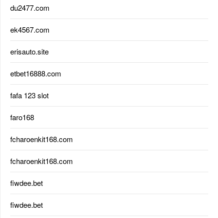
du2477.com
ek4567.com
erisauto.site
etbet16888.com
fafa 123 slot
faro168
fcharoenkit168.com
fcharoenkit168.com
fiwdee.bet
fiwdee.bet