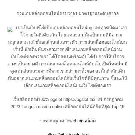
รวมเกมสล็อตออนไลน์ครบวงจร มาตรฐานระดับสากล
เราเป็นเว็บที่ได้เก็บเกมสล็อตออนไลน์pg slotทุกชนิดมาเอา
ไว้ภายในที่เดียวกัน โดยแต่ละเกมนั้นเป็นเกมที่มีความ
สนุกสนาน แล้วก็เอกลักษณ์เฉพาะตัว การเล่นสล็อตออนไลน์บน
เว็บนี้ นักเดิมพันจะสามารถเข้าเล่นเกมสล็อตออนไลน์ผ่าน
เว็บไซต์ของพวกเรา ได้โดยตรงพร้อมกับได้รับการให้บริการ
ต่างๆเป็นอย่างดี การเล่นเกมสล็อตออนไลน์กับเว็บเปิดใหม่นั้น มี
จุดเด่นล้นหลามจากที่พวกเรากล่าวมาทั้งผอง ฉะนั้นถ้านักเดิม
พันอยากเล่นเกมสล็อตออนไลน์กับเว็บไซต์ที่มีคุณภาพ ชี้แนะให้
เลือกเล่นเกมสล็อตออนไลน์บนเว็บไซต์ของเรา
เว็บสล็อตตรง100% pgslot https://pgslot.taxi 21 กรกฎาคม
2023 Tangela casino online สล็อตออนไลน์ที่ฮิตที่สุด Top 19
ขอขอบคุณมากweb
pg สล็อต
https://bit.ly/pgslottaxi