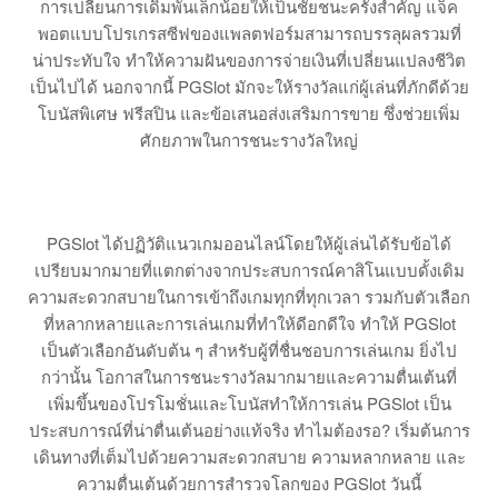
การเปลี่ยนการเดิมพันเล็กน้อยให้เป็นชัยชนะครั้งสำคัญ แจ็ค
พอตแบบโปรเกรสซีฟของแพลตฟอร์มสามารถบรรลุผลรวมที่
น่าประทับใจ ทำให้ความฝันของการจ่ายเงินที่เปลี่ยนแปลงชีวิต
เป็นไปได้ นอกจากนี้ PGSlot มักจะให้รางวัลแก่ผู้เล่นที่ภักดีด้วย
โบนัสพิเศษ ฟรีสปิน และข้อเสนอส่งเสริมการขาย ซึ่งช่วยเพิ่ม
ศักยภาพในการชนะรางวัลใหญ่
PGSlot ได้ปฏิวัติแนวเกมออนไลน์โดยให้ผู้เล่นได้รับข้อได้
เปรียบมากมายที่แตกต่างจากประสบการณ์คาสิโนแบบดั้งเดิม
ความสะดวกสบายในการเข้าถึงเกมทุกที่ทุกเวลา รวมกับตัวเลือก
ที่หลากหลายและการเล่นเกมที่ทำให้ดีอกดีใจ ทำให้ PGSlot
เป็นตัวเลือกอันดับต้น ๆ สำหรับผู้ที่ชื่นชอบการเล่นเกม ยิ่งไป
กว่านั้น โอกาสในการชนะรางวัลมากมายและความตื่นเต้นที่
เพิ่มขึ้นของโปรโมชั่นและโบนัสทำให้การเล่น PGSlot เป็น
ประสบการณ์ที่น่าตื่นเต้นอย่างแท้จริง ทำไมต้องรอ? เริ่มต้นการ
เดินทางที่เต็มไปด้วยความสะดวกสบาย ความหลากหลาย และ
ความตื่นเต้นด้วยการสำรวจโลกของ PGSlot วันนี้