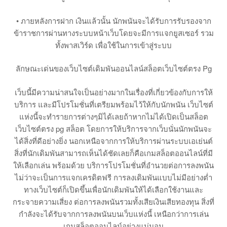
• ภายหลังการฝาก เงินแล้วนั้น นักพนันจะได้รับการรับรองจาก
ข้าราชการผ่านทางระบบหน้าเว็บโดยจะมีการแจกยูสเซอร์ รวม
ทั้งพาสเวิร์ด เพื่อใช้ในการเข้าสู่ระบบ
ลักษณะเด่นของเว็บไซต์เดิมพันออนไลน์สล็อตเว็บไซต์ตรง Pg
เว็บนี้มีความน่าสนใจเป็นอย่างมากในเรื่องที่เกี่ยวข้องกับการให้
บริการ และมีโปรโมชั่นที่เตรียมพร้อมไว้ให้กับนักพนัน เว็บไซต์
แห่งนี้จะทำรายการต่างๆมิได้เลยถ้าหากไม่ได้เปิดเป็นสล็อต
เว็บไซต์ตรง pg สล็อต โดยการให้บริการจากเว็บนั่นนักพนันจะ
ได้สิ่งที่ดีอย่างยิ่ง นอกเหนือจากการให้บริการผ่านระบบเอเย่นต์
สิ่งที่นักเดิมพันสามารถเห็นได้ชัดเลยก็คือเกมสล็อตออนไลน์ที่มี
ให้เลือกเล่น พร้อมด้วย บริการโปรโมชั่นที่อำนวยต่อการลงพนัน
ไม่ว่าจะเป็นการแจกเครดิตฟรี การลงเดิมพันแบบไม่มีอย่างต่ำ
ทางเว็บไซต์ก็เปิดขึ้นเพื่อนักเดิมพันให้ได้เลือกใช้งานและ
กระจายความเสี่ยง ต่อการลงพนันรวมทั้งเสียเงินเสียทองทุน สิ่งที่
กำลังจะได้รับจากการลงพนันบนเว็บแห่งนี้ เหนือกว่าการเล่น
เกมสล็อตออนไลน์อย่างแน่นอน