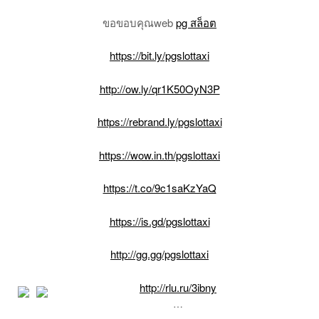
ขอขอบคุณweb
pg สล็อต
https://bit.ly/pgslottaxi
http://ow.ly/qr1K50OyN3P
https://rebrand.ly/pgslottaxi
https://wow.in.th/pgslottaxi
https://t.co/9c1saKzYaQ
https://is.gd/pgslottaxi
http://gg.gg/pgslottaxi
http://rlu.ru/3ibny
…