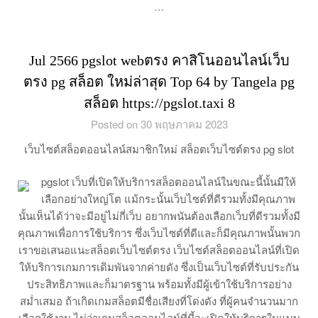
…
Jul 2566 pgslot webตรง คาสิโนออนไลน์เว็บ
ตรง pg สล็อต ใหม่ล่าสุด Top 64 by Tangela pg
สล็อต https://pgslot.taxi 8
Posted on 30 พฤษภาคม 2023
เว็บไซต์สล็อตออนไลน์สมาชิกใหม่ สล็อตเว็บไซต์ตรง pg slot
pgslot เว็บที่เปิดให้บริการสล็อตออนไลน์ในขณะนี้นั้นมีให้
เลือกอย่างใหญ่โต แม้กระนั้นเว็บไซต์ที่ดีรวมทั้งมีคุณภาพ
นั้นเห็นได้ว่าจะมีอยู่ไม่กี่เว็บ อยากพนันต้องเลือกเว็บที่ดีรวมทั้งมี
คุณภาพเพื่อการใช้บริการ ซึ่งเว็บไซต์ที่ดีและก็มีคุณภาพนั้นพวก
เราขอเสนอแนะสล็อตเว็บไซต์ตรง เว็บไซต์สล็อตออนไลน์ที่เปิด
ให้บริการเกมการเดิมพันจากค่ายดัง ซึ่งเป็นเว็บไซต์ที่รับประกัน
ประสิทธิภาพและก็มาตรฐาน พร้อมทั้งมีผู้เข้าใช้บริการอย่าง
สม่ำเสมอ ถ้าเกิดเกมสล็อตมีชื่อเสียงที่โด่งดัง ที่ผู้คนจำนวนมาก
เลือกใช้งาน ไม่ว่าเกมสล็อตออนไลน์ที่นี้จะเปิดให้บริการในแบบ