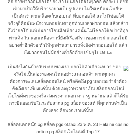
คือ การฝากถอนออโต้ของเรา เป็นออโต้จริงๆก็คือ คือระบบที่ซื้อ
เข้ามาเปิดให้บริการอย่างเต็มรูปแบบ ไม่ใช่เหมือนเว็บอื่นๆ
เป็นต้นว่าพวกสล็อตเว็บเอเย่นต์ ที่บอกออโต้ แต่ไม่ใช่ออโต้
จริงๆก็คือมันพนักงานคอยจับตาทุกท่านเวลาฝากถอน แล้วกล่าว
ถึงว่าออโต้ แต่เป็นการโอนมือเพียงแค่นั้น ไม่ใช่ออโต้อย่างที่ทุก
ท่านคิดกัน นอกเหนือจากนี้ยังมีเรื่องมีราวของการฝากถอนไม่มี
อย่างต่ำอีกด้วย ทำให้ทุกท่านสามารถทั้งยังฝากถอนออโต้ แล้ว
ยังฝากถอนไม่มีอย่างต่ำอีกด้วย เข้มๆไปเลยนะ
เป็นยังไงกันบ้างกับระบบของเรา บอกได้คำเดียวเลยว่า ของ
จริงไม่เป็นสองรองคนไหนอย่างแน่นอนจ้า หากทุกคน
ต้องการจะเล่นสล็อตออนไลน์ หรือคิดถึง pg บอกเลยว่าจำต้อง
คิดถึงเราเพียงแค่นั้น ด้วยเหตุว่าพวกเราเป็น สล็อตออนไลน์
เว็บไซต์ตรงของจริง ส่งตรงจากนอก มาตรฐานสากลแล้วก็ได้รับ
การยินยอมรับในระดับสากล pg สล็อตของแท้ ที่ทุกท่านจำเป็น
ต้องลอง คือพวกเราแค่นั้น!
สล็อตแตกหนัก pg สล็อต pgslot.taxi 23 พ.ค. 23 Helaine casino
online pg สล็อตเว็บไหนดี Top 17