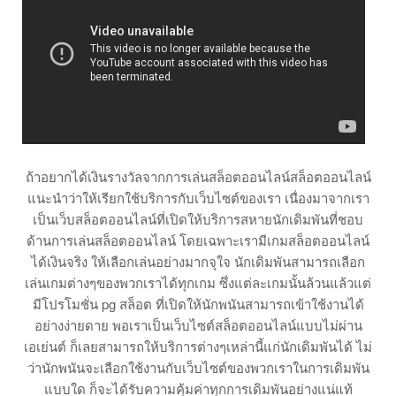
ถ้าอยากได้เงินรางวัลจากการเล่นสล็อตออนไลน์สล็อตออนไลน์
แนะนำว่าให้เรียกใช้บริการกับเว็บไซต์ของเรา เนื่องมาจากเรา
เป็นเว็บสล็อตออนไลน์ที่เปิดให้บริการสหายนักเดิมพันที่ชอบ
ด้านการเล่นสล็อตออนไลน์ โดยเฉพาะเรามีเกมสล็อตออนไลน์
ได้เงินจริง ให้เลือกเล่นอย่างมากจุใจ นักเดิมพันสามารถเลือก
เล่นเกมต่างๆของพวกเราได้ทุกเกม ซึ่งแต่ละเกมนั้นล้วนแล้วแต่
มีโปรโมชั่น pg สล็อต ที่เปิดให้นักพนันสามารถเข้าใช้งานได้
อย่างง่ายดาย พอเราเป็นเว็บไซต์สล็อตออนไลน์แบบไม่ผ่าน
เอเย่นต์ ก็เลยสามารถให้บริการต่างๆเหล่านี้แก่นักเดิมพันได้ ไม่
ว่านักพนันจะเลือกใช้งานกับเว็บไซต์ของพวกเราในการเดิมพัน
แบบใด ก็จะได้รับความคุ้มค่าทุกการเดิมพันอย่างแน่แท้