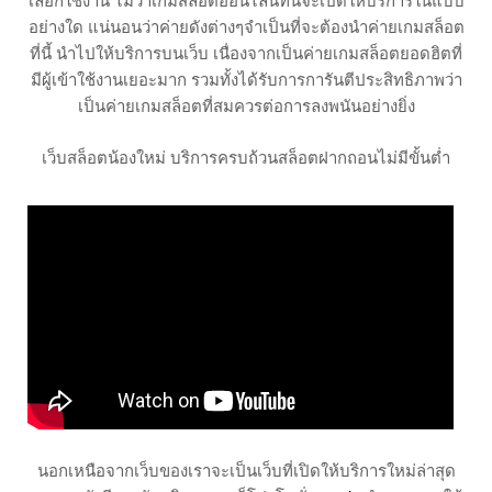
อย่างใด แน่นอนว่าค่ายดังต่างๆจำเป็นที่จะต้องนำค่ายเกมสล็อต
ที่นี้ นำไปให้บริการบนเว็บ เนื่องจากเป็นค่ายเกมสล็อตยอดฮิตที่
มีผู้เข้าใช้งานเยอะมาก รวมทั้งได้รับการการันตีประสิทธิภาพว่า
เป็นค่ายเกมสล็อตที่สมควรต่อการลงพนันอย่างยิ่ง
เว็บสล็อตน้องใหม่ บริการครบถ้วนสล็อตฝากถอนไม่มีขั้นต่ำ
นอกเหนือจากเว็บของเราจะเป็นเว็บที่เปิดให้บริการใหม่ล่าสุด