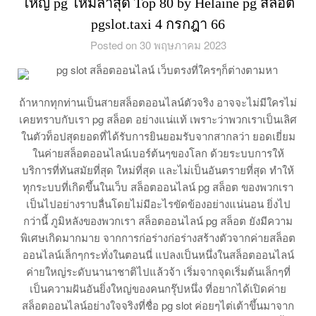
ใหญ่ pg ใหม่ล่าสุด Top 80 by Helaine pg สล็อต
pgslot.taxi 4 กรกฎา 66
Posted on 30 พฤษภาคม 2023
pg slot สล็อตออนไลน์ เว็บตรงที่ใครๆก็ต่างตามหา
ถ้าหากทุกท่านเป็นสายสล็อตออนไลน์ตัวจริง อาจจะไม่มีใครไม่
เคยทราบกับเรา pg สล็อต อย่างแน่แท้ เพราะว่าพวกเราเป็นเลิศ
ในตัวท็อปสุดยอดที่ได้รับการยินยอมรับจากสากลว่า ยอดเยี่ยม
ในค่ายสล็อตออนไลน์เบอร์ต้นๆของโลก ด้วยระบบการให้
บริการที่ทันสมัยที่สุด ใหม่ที่สุด และไม่เป็นอันตรายที่สุด ทำให้
ทุกระบบที่เกิดขึ้นในเว็บ สล็อตออนไลน์ pg สล็อต ของพวกเรา
เป็นไปอย่างราบลื่นโดยไม่มีอะไรขัดข้องอย่างแน่นอน ยิ่งไป
กว่านี้ ภูมิหลังของพวกเรา สล็อตออนไลน์ pg สล็อต ยังมีความ
พิเศษเกิดมากมาย จากการก่อร่างก่อร่างสร้างตัวจากค่ายสล็อต
ออนไลน์เล็กๆกระทั่งในตอนนี่ แปลงเป็นหนึ่งในสล็อตออนไลน์
ค่ายใหญ่ระดับนานาชาติไปแล้วจ้า เริ่มจากจุดเริ่มต้นเล็กๆที่
เป็นความฝันอันยิ่งใหญ่ของคนกรุ๊ปหนึ่ง ที่อยากได้เปิดค่าย
สล็อตออนไลน์อย่างใจจริงที่ชื่อ pg slot ค่อยๆไต่เต้าขึ้นมาจาก