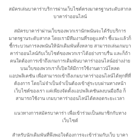
สมัครเล่นบาคาร่าบริการผ่านเว็บไซต์ตรงมาตรฐานระดับสากล
บาคาร่าออนไลน์
สมัครบาคาร่าผ่านเว็บของพวกเรานักพนันจะได้รับบริการ
มาตรฐานระดับสากล โดยเรามีทีมงานที่รอดูแลทำ ชี้แนะแล้วก็
ชี้กระบวนการลงพนันให้นักเดิมพันทั้งหลาย สามารถเล่นเกมบา
คาร่าออนไลน์กับเว็บไซต์ของพวกเราได้อย่างราบรื่น และก็ถ้า
คนใดต้องการเข้าถึงเกมการเดิมพันบาคาร่าออนไลน์อย่างง่าย
บนเว็บของพวกเราก็เปิดให้มีการใช้งานดาวน์โหลด
แอปพลิเคชัน เพื่อสามารถเข้าถึงเกมบาคาร่าออนไลน์ได้ทุกที่ที่
ต้องการ โดยไม่จำเป็นจำเป็นต้องเข้าสู่ระบบผ่านทางหน้า
เว็บไซต์ของเรา แค่เพียงจัดตั้งแอปพลิเคชันลงบนมือถือ ก็
สามารถใช้งาน เกมบาคาร่าออนไลน์ได้ตลอดระยะเวลา
แนวทางการสมัครบาคาร่า เพื่อเข้าร่วมเป็นสมาชิกกับทาง
เว็บไซต์
สำหรับนักเดิมพันที่พึงพอใจต้องการจะเข้าร่วมกับเว็บ บาคา