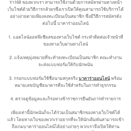
ร่า168 ของพวกเรา สามารถใช้งานด้วยการสมัครผ่านทางหน้า
เว็บไซต์ด้วยวิธีการกล้วยๆซึ่งเราเปิดให้คุณสามารถใช้บริการได้
อย่างง่ายดายเพียงลงทะเบียนเป็นสมาชิก ซึ่งมีวิธีการสมัครดัง
ต่อไปนี้ บาคาร่าออนไลน์
1. แอดไลน์ออฟฟิเชียลของทางเว็บไซต์ กระทำติดต่อเจ้าหน้าที่
ของทางเว็บผ่านทางไลน์
2. แจ้งเหตุมุ่งหมายที่จะทำลงทะเบียนเป็นสมาชิก คณะทำงาน
จะส่งแบบฟอร์มให้กับนักพนัน
3. กรอกแบบฟอร์มใช้ชื่อนามสกุลจริง
บาคาร่าออนไลน์
พร้อม
หมายเลขบัญชีธนาคารที่จะใช้สำหรับในการทำธุรกรรม
4. ตรวจดูข้อมูลและก็รอทางข้าราชการยืนยันการทำรายการ
เพียงเท่านี้นักพนันก็จะได้ร่วมเป็นสมาชิกของทางเว็บไซต์ได้
แล้ว โดยทางเว็บของพวกเราอยากที่จะให้นักเดิมพันสามารถเข้า
ถึงเกมบาคาร่าออนไลน์ได้อย่างง่ายๆ พวกเราจึงเปิดให้ท่าน