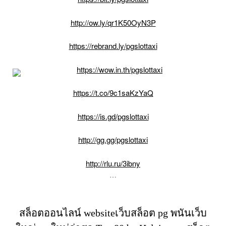
http://ow.ly/qr1K50OyN3P
https://rebrand.ly/pgslottaxi
https://wow.in.th/pgslottaxi
https://t.co/9c1saKzYaQ
https://is.gd/pgslottaxi
http://gg.gg/pgslottaxi
http://rlu.ru/3ibny
…
สล็อตออนไลน์ websiteเว็บสล็อต pg พนันเว็บ