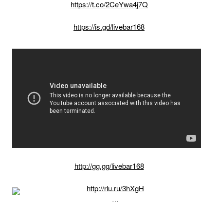
https://t.co/2CeYwa4j7Q
https://is.gd/livebar168
http://gg.gg/livebar168
http://rlu.ru/3hXgH
…