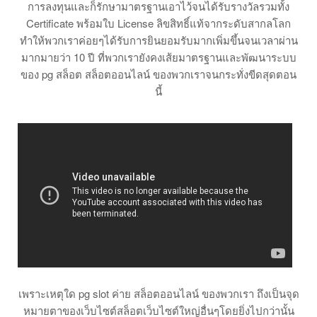
การลงทุนและก็รักษามาตรฐานเอาไว้จนได้รับรางวัลรวมทั้ง
Certificate พร้อมใบ License ลิขสิทธิ์แท้จากระดับสากลโลก
ทำให้พวกเราค่อยๆได้รับการยินยอมรับมากเพิ่มขึ้นจนเวลาผ่าน
มากมายว่า 10 ปี ที่พวกเรายังคงเส้ยมาตรฐานและพัฒนาระบบ
ของ pg สล็อต สล็อตออนไลน์ ของพวกเราจนกระทั่งขีดสุดตอน
นี้
เพราะเหตุใด pg slot ค่าย สล็อตออนไลน์ ของพวกเรา ถึงเป็นจุด
หมายตาของเว็บไซต์สล็อตเว็บไซต์ใหญ่อื่นๆโดยยิ่งไปกว่านั้น