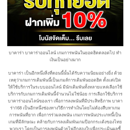
บาคาร่า บาคาร่าออนไลน์ เกมการพนันในยอดฮิตตลอดไป ทำ
เงินเป็นอย่างมาก
บาคาร่า เป็นอีกหนึ่งสิ่งที่ตอนนี้นั้นได้รับความนิยมอย่างยิ่ง ด้วย
เหตุว่าเกมการเดิมพันนี้เป็นเกมส์การเดิมพันยอดฮิต ตั้งแต่เปิด
ให้ใช้บริการในระบบออนไลน์ มีนักเดิมพันทั้งหลายแหล่เลือกใช้
บริการกับเกมการเดิมพันนี้จำนวนไม่ใช่น้อย การเลือกใช้บริการ
บาคาร่าออนไลน์ของเรา เพื่อการลงพนันที่มีประสิทธิภาพ บาคา
ร่า168 เป็นอีกหนึ่งช่องทางวิธีการทำเงินโดยไม่ต้องสืบหาเกม
การพนันที่ยาก เพื่อการร่วมลงพนัน เกมการพนันประเภทนี้เป็น
เกมที่มีลักษณะ คล้ายกับการลงเดิมพันเกมป๊อกกระเด้งของไทย
พวกเรา โดยเป็นการลงพนันด้วยไพ่อีกสองใบเพื่อประเมินผลชี้