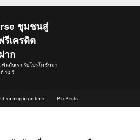
se ชุมชนสู่
ฟรีเครดิต
งฝาก
มพันกับเรา รับโปรโมชั่นมา
้ 10 วิ
nd running in no time!
Pin Posts