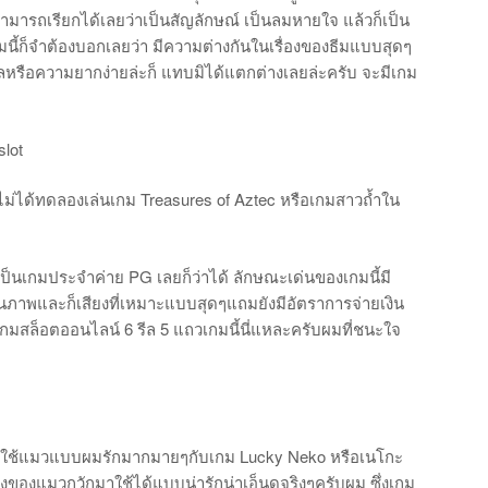
ี่สามารถเรียกได้เลยว่าเป็นสัญลักษณ์ เป็นลมหายใจ แล้วก็เป็น
เกมนี้ก็จำต้องบอกเลยว่า มีความต่างกันในเรื่องของธีมแบบสุดๆ
วัลหรือความยากง่ายล่ะก็ แทบมิได้แตกต่างเลยล่ะครับ จะมีเกม
lot
ม่ได้ทดลองเล่นเกม Treasures of Aztec หรือเกมสาวถ้ำใน
าเป็นเกมประจำค่าย PG เลยก็ว่าได้ ลักษณะเด่นของเกมนี้มี
านภาพและก็เสียงที่เหมาะแบบสุดๆแถมยังมีอัตราการจ่ายเงิน
วย เกมสล็อตออนไลน์ 6 รีล 5 แถวเกมนี้นี่แหละครับผมที่ชนะใจ
้ารับใช้แมวแบบผมรักมากมายๆกับเกม Lucky Neko หรือเนโกะ
งของแมวกวักมาใช้ได้แบบน่ารักน่าเอ็นดูจริงๆครับผม ซึ่งเกม