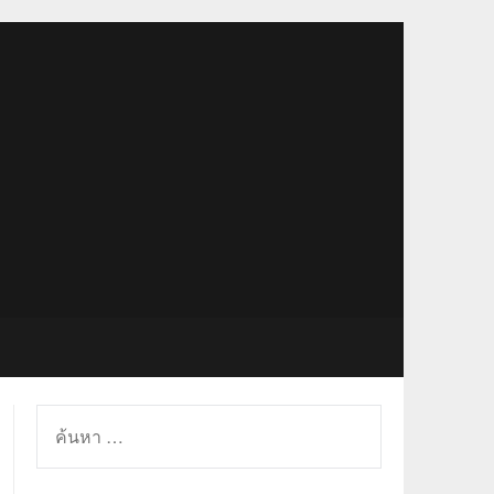
ค้นหา
สำหรับ: