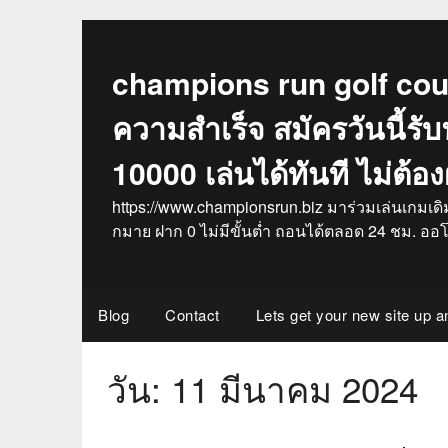
Skip
to
content
champions run golf cour
ความสำเร็จ สมัครวันนี้รับ
10000 เล่นได้ทันที ไม่ต้อ
https://www.championsrun.biz มาร่วมเล่นเกมเดิ
กมาย ฝาก 0 ไม่มีขั้นต่ำ ถอนได้ตลอด 24 ชม. ออโต
Blog
Contact
Lets get your new site up a
วัน:
11 มีนาคม 2024