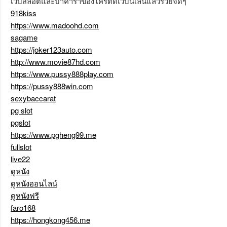
เว็บสล็อตและบาคาร่าของโครตดีเว็บนี้เล่นแล้วรวยจัดๆ
918kiss
https://www.madoohd.com
sagame
https://joker123auto.com
http://www.movie87hd.com
https://www.pussy888play.com
https://pussy888win.com
sexybaccarat
pg slot
pgslot
https://www.pgheng99.me
fullslot
live22
ดูหนัง
ดูหนังออนไลน์
ดูหนังฟรี
faro168
https://hongkong456.me