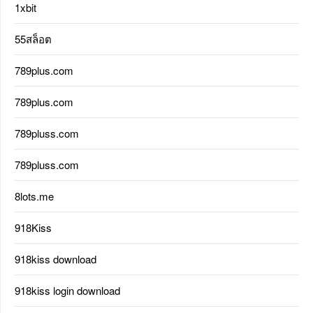
1xbit
55สล็อต
789plus.com
789plus.com
789pluss.com
789pluss.com
8lots.me
918Kiss
918kiss download
918kiss login download