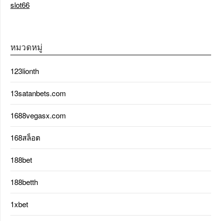
slot66
หมวดหมู่
123lionth
13satanbets.com
1688vegasx.com
168สล็อต
188bet
188betth
1xbet