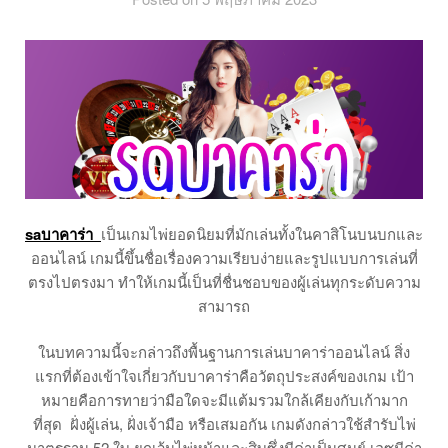
saบาคาร่า
เป็นเกมไพ่ยอดนิยมที่มักเล่นทั้งในคาสิโนบนบกและ
ออนไลน์ เกมนี้ขึ้นชื่อเรื่องความเรียบง่ายและรูปแบบการเล่นที่
ตรงไปตรงมา ทำให้เกมนี้เป็นที่ชื่นชอบของผู้เล่นทุกระดับความ
สามารถ
ในบทความนี้จะกล่าวถึงพื้นฐานการเล่นบาคาร่าออนไลน์ สิ่ง
แรกที่ต้องเข้าใจเกี่ยวกับบาคาร่าคือวัตถุประสงค์ของเกม เป้า
หมายคือการทายว่ามือใดจะมีแต้มรวมใกล้เคียงกับเก้ามาก
ที่สุด ฝั่งผู้เล่น, ฝั่งเจ้ามือ หรือเสมอกัน เกมดังกล่าวใช้สำรับไพ่
มาตรฐาน 52 ใบ ยกเว้นไพ่หน้าและสิบซึ่งมีค่าเป็นศูนย์ เอซมีค่า