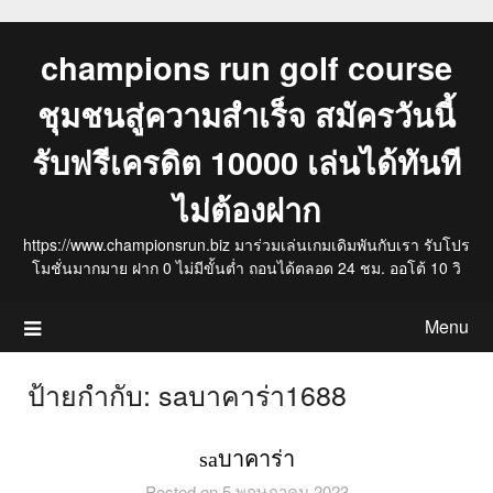
Skip
to
champions run golf course
content
ชุมชนสู่ความสำเร็จ สมัครวันนี้
รับฟรีเครดิต 10000 เล่นได้ทันที
ไม่ต้องฝาก
https://www.championsrun.biz มาร่วมเล่นเกมเดิมพันกับเรา รับโปร
โมชั่นมากมาย ฝาก 0 ไม่มีขั้นต่ำ ถอนได้ตลอด 24 ชม. ออโต้ 10 วิ
Menu
ป้ายกำกับ:
saบาคาร่า1688
saบาคาร่า
Posted on 5 พฤษภาคม 2023