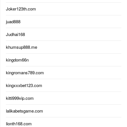
Joker123th.com
juad888
Judhai168
khumsup888.me
kingdom66n
kingromans789.com
kingxxxbet123.com
kitti999vip.com
lalikabetsgame.com
lionth168.com