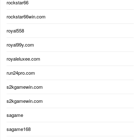
rockstar66
rockstar66win.com
royal558
royal99y.com
royaleluxee.com
run24pro.com
s2kgamewin.com
s2kgamewin.com
sagame
sagame168