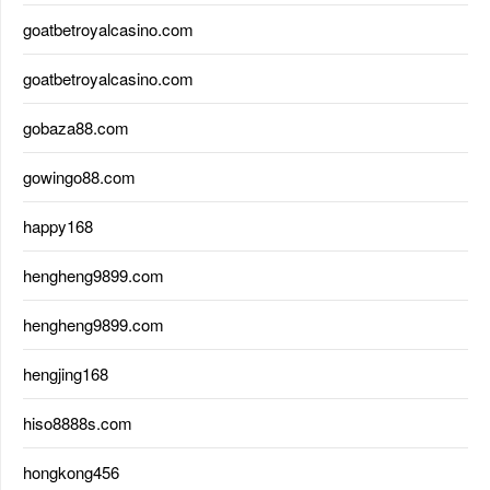
goatbetroyalcasino.com
goatbetroyalcasino.com
gobaza88.com
gowingo88.com
happy168
hengheng9899.com
hengheng9899.com
hengjing168
hiso8888s.com
hongkong456