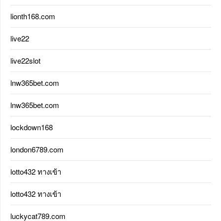
lionth168.com
live22
live22slot
lnw365bet.com
lnw365bet.com
lockdown168
london6789.com
lotto432 ทางเข้า
lotto432 ทางเข้า
luckycat789.com