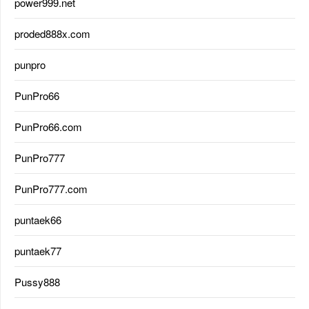
power999.net
proded888x.com
punpro
PunPro66
PunPro66.com
PunPro777
PunPro777.com
puntaek66
puntaek77
Pussy888