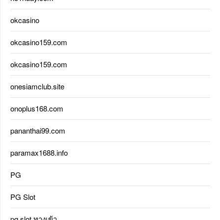
okcasino
okcasino159.com
okcasino159.com
onesiamclub.site
onoplus168.com
pananthai99.com
paramax1688.info
PG
PG Slot
pg slot ทางเข้า