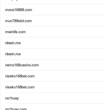
mono16888.com
mun789slot.com
mwin9s.com
nbwin.me
nbwin.me
nemo168casino.com
niseko168bet.com
niseko168bet.com
no1huay
no1huay.com