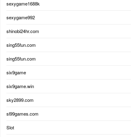
sexygame1688k
sexygame992
shinobi24hr.com
sing55fun.com
sing55fun.com
six9game
six9game.win
sky2899.com
sl99games.com
Slot