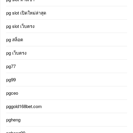
pg slot เปิดใหม่ล่าสุด
pg slot เว็บตรง
pg สล็อต
pg เว็บตรง
pg77
pg99
pgceo
pggold168bet.com
pgheng
pgheng99