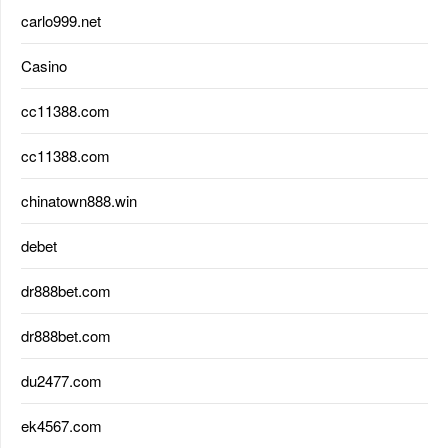
carlo999.net
Casino
cc11388.com
cc11388.com
chinatown888.win
debet
dr888bet.com
dr888bet.com
du2477.com
ek4567.com