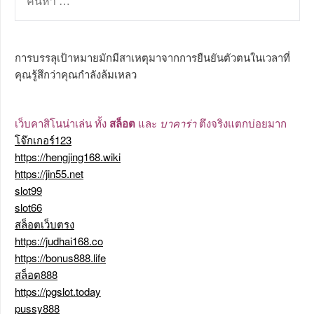
สำหรับ:
การบรรลุเป้าหมายมักมีสาเหตุมาจากการยืนยันตัวตนในเวลาที่
คุณรู้สึกว่าคุณกำลังล้มเหลว
เว็บคาสิโนน่าเล่น ทั้ง
สล็อต
และ
บาคาร่า
ตึงจริงแตกบ่อยมาก
โจ๊กเกอร์123
https://hengjing168.wiki
https://jin55.net
slot99
slot66
สล็อตเว็บตรง
https://judhai168.co
https://bonus888.life
สล็อต888
https://pgslot.today
pussy888