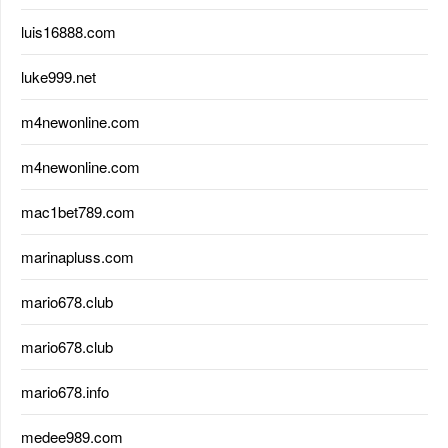
luis16888.com
luke999.net
m4newonline.com
m4newonline.com
mac1bet789.com
marinapluss.com
mario678.club
mario678.club
mario678.info
medee989.com