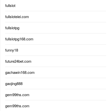
fullslot
fullsloteiei.com
fullslotpg
fullslotpg168.com
funny18
future24bet.com
gachawin168.com
gaojing888
gem99ths.com
gem99ths.com