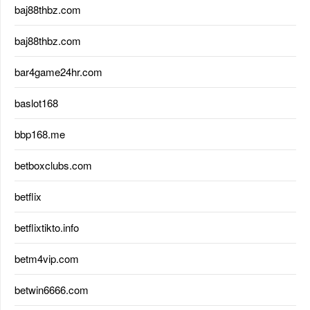
baj88thbz.com
baj88thbz.com
bar4game24hr.com
baslot168
bbp168.me
betboxclubs.com
betflix
betflixtikto.info
betm4vip.com
betwin6666.com