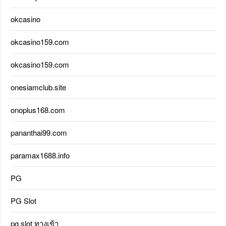
okcasino
okcasino159.com
okcasino159.com
onesiamclub.site
onoplus168.com
pananthai99.com
paramax1688.info
PG
PG Slot
pg slot ทางเข้า