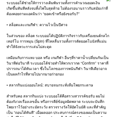
ระบบออโต้ช่วยให้การวางเดิมพันรวมทั้งการคำนวณยอดเงิน
เกิดขึ้นทันทีหลังจบทิ้งไพ่ใบสุดท้าย ไม่ต้องรอนานราวกับสมัยเก่าที่
ต้องคอยถามแอดมินว่า “ยอดเข้าหรือยังขอรับ?”
• สล็อตและเกมกีฬา: ความไวเป็นปีศาจ
ในส่วนของ สล็อต ระบบออโต้ปฏิบัติภารกิจราวกับเครื่องยนต์กลไก
เทอร์โบ การหมุน (Spin) ที่ไหลลื่นรวมทั้งการตัดยอดโบนัสที่แม่น
ทำให้จังหวะการเล่นไม่สะดุด
เหมือนกับการแทง บอล หรือ เกมกีฬา อื่นๆที่ราคาน้ำเปลี่ยนกันเป็น
วินาทีต่อวินาที ระบบออโต้ช่วยทำให้พวกเรากด “Confirm” ราคาที่
ปรารถนาได้ทันเวลา ซึ่งในโลกของการพนันกีฬา วินาทีเดียวอาจ
เป็นผลกำไรที่หายไปมากมายก่ายกอง
• สลากกินแบ่งออนไลน์: สบายจนกระทั่งลืมโพยกระดาษ
สำหรับคอ สลากกินแบ่ง ระบบออโต้คือสรวงสวรรค์ขอรับ ผมไม่
ต้องกังวลเรื่องเลขอั้น หรือการคีย์ข้อมูลผิดพลาด ระบบจะบันทึก
โพยเราไว้อย่างระมัดระวัง ตรวจรางวัลให้อัตโนมัติ และที่สำคัญ
เป็น “ถอนได้ทันที” เมื่อผลออก ประสบการณ์ตรงของผมเป็นความ