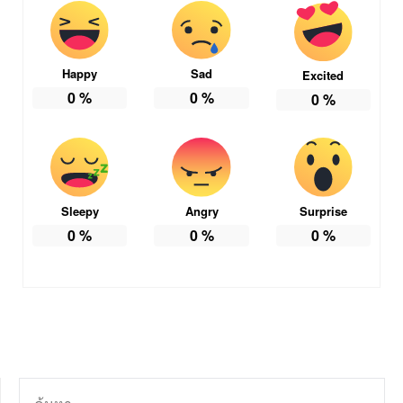
Happy
Sad
Excited
0
%
0
%
0
%
Sleepy
Angry
Surprise
0
%
0
%
0
%
ค้นหา