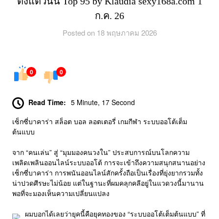
ตั้งแต่วันนี้ Top 95 by Klaudia sexy168a.com 1
ก.ค. 26
Posted on 18 พฤษภาคม 2026
0
0
Read Time:
5 Minute, 17 Second
เซ็กซี่บาคาร่า สล็อต บอล ลอตเตอรี่ เกมกีฬา ระบบออโต้เต็ม
ต้นแบบ
จาก “คนเล่น” สู่ “มุมมองคนวงใน” ประสบการณ์บนโลกความ
เพลิดเพลินออนไลน์ระบบออโต้ การจะเข้าถึงความสนุกสนานอย่าง
เซ็กซี่บาคาร่า การพนันออนไลน์สักครั้งถือเป็นเรื่องที่ยุ่งยากรวมทั้ง
น่าปวดศีรษะไม่น้อย แต่ในฐานะที่ผมคลุกคลีอยู่ในแวดวงนี้มานาน
พอที่จะมองเห็นความเปลี่ยนแปลง
ผมบอกได้เลยว่ายุคนี้คือยุคทองของ “ระบบออโต้เต็มต้นแบบ” ที่