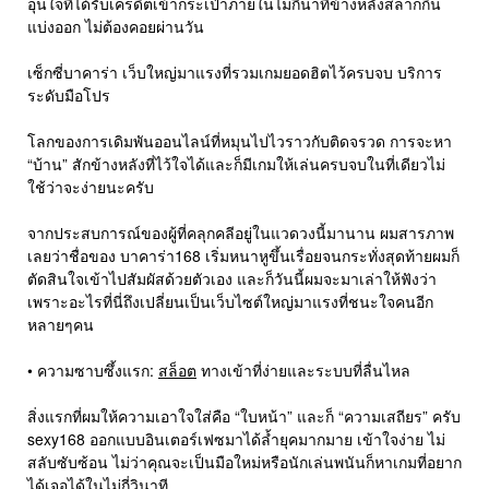
อุ่นใจที่ได้รับเครดิตเข้ากระเป๋าภายในไม่กี่นาทีข้างหลังสลากกิน
แบ่งออก ไม่ต้องคอยผ่านวัน
เซ็กซี่บาคาร่า เว็บใหญ่มาแรงที่รวมเกมยอดฮิตไว้ครบจบ บริการ
ระดับมือโปร
โลกของการเดิมพันออนไลน์ที่หมุนไปไวราวกับติดจรวด การจะหา
“บ้าน” สักข้างหลังที่ไว้ใจได้และก็มีเกมให้เล่นครบจบในที่เดียวไม่
ใช้ว่าจะง่ายนะครับ
จากประสบการณ์ของผู้ที่คลุกคลีอยู่ในแวดวงนี้มานาน ผมสารภาพ
เลยว่าชื่อของ บาคาร่า168 เริ่มหนาหูขึ้นเรื่อยจนกระทั่งสุดท้ายผมก็
ตัดสินใจเข้าไปสัมผัสด้วยตัวเอง และก็วันนี้ผมจะมาเล่าให้ฟังว่า
เพราะอะไรที่นี่ถึงเปลี่ยนเป็นเว็บไซต์ใหญ่มาแรงที่ชนะใจคนอีก
หลายๆคน
• ความซาบซึ้งแรก:
สล็อต
ทางเข้าที่ง่ายและระบบที่ลื่นไหล
สิ่งแรกที่ผมให้ความเอาใจใส่คือ “ใบหน้า” และก็ “ความเสถียร” ครับ
sexy168 ออกแบบอินเตอร์เฟซมาได้ล้ำยุคมากมาย เข้าใจง่าย ไม่
สลับซับซ้อน ไม่ว่าคุณจะเป็นมือใหม่หรือนักเล่นพนันก็หาเกมที่อยาก
ได้เจอได้ในไม่กี่วินาที