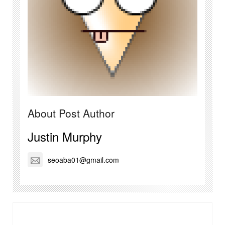
About Post Author
Justin Murphy
seoaba01@gmail.com