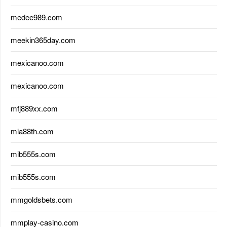
medee989.com
meekin365day.com
mexicanoo.com
mexicanoo.com
mfj889xx.com
mia88th.com
mib555s.com
mib555s.com
mmgoldsbets.com
mmplay-casino.com