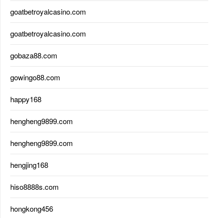
goatbetroyalcasino.com
goatbetroyalcasino.com
gobaza88.com
gowingo88.com
happy168
hengheng9899.com
hengheng9899.com
hengjing168
hiso8888s.com
hongkong456