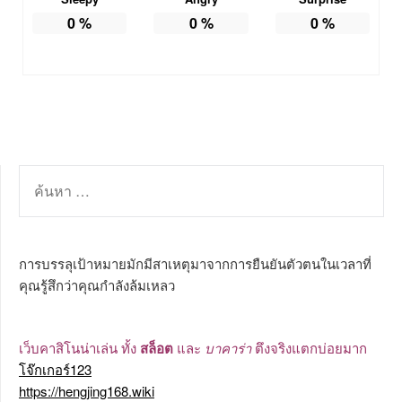
0
%
0
%
0
%
ค้นหา
สำหรับ:
การบรรลุเป้าหมายมักมีสาเหตุมาจากการยืนยันตัวตนในเวลาที่
คุณรู้สึกว่าคุณกำลังล้มเหลว
เว็บคาสิโนน่าเล่น ทั้ง
สล็อต
และ
บาคาร่า
ตึงจริงแตกบ่อยมาก
โจ๊กเกอร์123
https://hengjing168.wiki