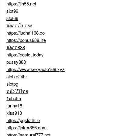
https://jin55.net
slot99
slot66
สล็อตเว็บตรง
https://judhai168.co
https://bonus888.life
สล็อต888
https://pgslot.today
pussy888
https://www.sexyauto168.xyz
slotxo24hr
slotpg
หนังโป๊ไทย
1xbetth
funny18
kiss918
https://pgslotth.io
https://joker356.com
https://samurai777.net