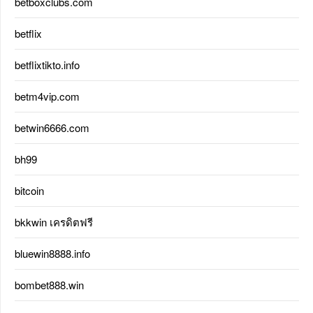
betboxclubs.com
betflix
betflixtikto.info
betm4vip.com
betwin6666.com
bh99
bitcoin
bkkwin เครดิตฟรี
bluewin8888.info
bombet888.win