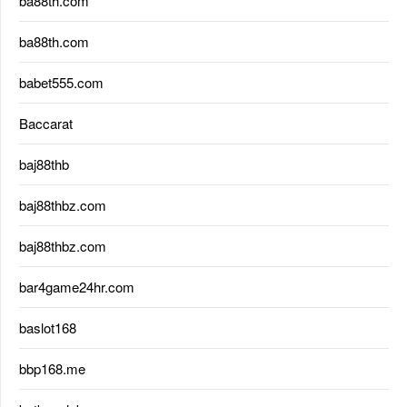
ba88th.com
ba88th.com
babet555.com
Baccarat
baj88thb
baj88thbz.com
baj88thbz.com
bar4game24hr.com
baslot168
bbp168.me