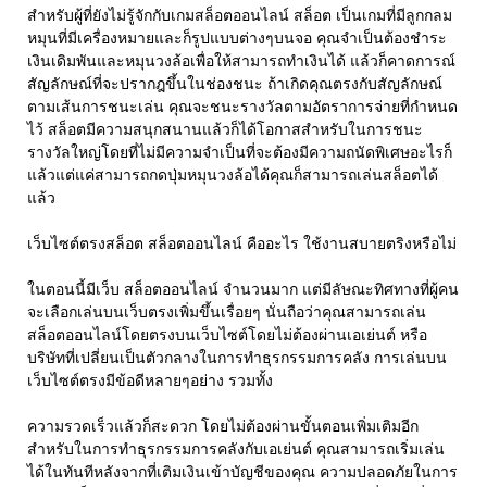
สำหรับผู้ที่ยังไม่รู้จักกับเกมสล็อตออนไลน์ สล็อต เป็นเกมที่มีลูกกลม
หมุนที่มีเครื่องหมายและก็รูปแบบต่างๆบนจอ คุณจำเป็นต้องชำระ
เงินเดิมพันและหมุนวงล้อเพื่อให้สามารถทำเงินได้ แล้วก็คาดการณ์
สัญลักษณ์ที่จะปรากฎขึ้นในช่องชนะ ถ้าเกิดคุณตรงกับสัญลักษณ์
ตามเส้นการชนะเล่น คุณจะชนะรางวัลตามอัตราการจ่ายที่กำหนด
ไว้ สล็อตมีความสนุกสนานแล้วก็ได้โอกาสสำหรับในการชนะ
รางวัลใหญ่โดยที่ไม่มีความจำเป็นที่จะต้องมีความถนัดพิเศษอะไรก็
แล้วแต่แค่สามารถกดปุ่มหมุนวงล้อได้คุณก็สามารถเล่นสล็อตได้
แล้ว
เว็บไซต์ตรงสล็อต สล็อตออนไลน์ คืออะไร ใช้งานสบายตริงหรือไม่
ในตอนนี้มีเว็บ สล็อตออนไลน์ จำนวนมาก แต่มีลัษณะทิศทางที่ผู้คน
จะเลือกเล่นบนเว็บตรงเพิ่มขึ้นเรื่อยๆ นั่นถือว่าคุณสามารถเล่น
สล็อตออนไลน์โดยตรงบนเว็บไซต์โดยไม่ต้องผ่านเอเย่นต์ หรือ
บริษัทที่เปลี่ยนเป็นตัวกลางในการทำธุรกรรมการคลัง การเล่นบน
เว็บไซต์ตรงมีข้อดีหลายๆอย่าง รวมทั้ง
ความรวดเร็วแล้วก็สะดวก โดยไม่ต้องผ่านขั้นตอนเพิ่มเติมอีก
สำหรับในการทำธุรกรรมการคลังกับเอเย่นต์ คุณสามารถเริ่มเล่น
ได้ในทันทีหลังจากที่เติมเงินเข้าบัญชีของคุณ ความปลอดภัยในการ