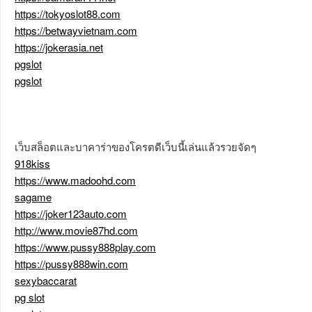
https://tokyoslot88.com
https://betwayvietnam.com
https://jokerasia.net
pgslot
pgslot
เว็บสล็อตและบาคาร่าของโครตดีเว็บนี้เล่นแล้วรวยจัดๆ
918kiss
https://www.madoohd.com
sagame
https://joker123auto.com
http://www.movie87hd.com
https://www.pussy888play.com
https://pussy888win.com
sexybaccarat
pg slot