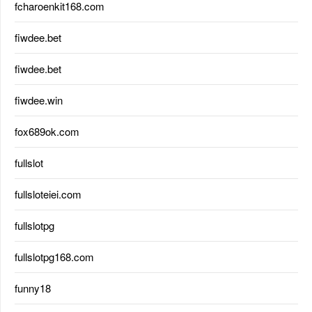
fcharoenkit168.com
fiwdee.bet
fiwdee.bet
fiwdee.win
fox689ok.com
fullslot
fullsloteiei.com
fullslotpg
fullslotpg168.com
funny18