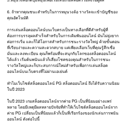
6. ถ้าหากคุณชนะสำหรับในการหมุนวงล้อ รางวัลจะเข้าบัญชีของ
คุณอัตโนมัติ
การเล่นสล็อตออนไลน์บนเว็บตรงเป็นทางเลือกที่ดีสำหรับผู้ที่
ต้องการบรรลุผลสำเร็จสำหรับในการเดิมพันออนไลน์ มันไม่ยุ่งยาก
ต่อการเริ่ม และก็ได้โอกาสสำหรับการชนะรางวัลใหญ่ ด้วยขั้นตอน
ที่เรียบง่ายและความสะดวกสบาย แค่เพียงเลือกเว็บที่คุณรู้สึกเชื่อ
มั่นและลงทะเบียน คุณก็พร้อมที่จะสนุกกับโลกของสล็อตออนไลน์
ได้แล้ว เริ่มต้นพนันแล้วก็เสี่ยงโชคของคุณสำหรับในการชนะ
รางวัลใหญ่และก็ประสบการณ์ใหม่สำหรับเพื่อการเล่นสล็อต
ออนไลน์บนเว็บตรงที่ไม่ผ่านเอเย่นต์
ทำไมเว็บไซต์สล็อตออนไลน์ PG สล็อตออนไลน์ ถึงได้รับความนิยม
ในปี 2023
ในปี 2023 เกมสล็อตออนไลน์จากค่าย PG เป็นที่นิยมอย่างแพร่
หลาย โดยมีเหตุมีผลหลายปัจจัยที่ทำให้เว็บไซต์สล็อตออนไลน์จาก
ค่าย PG เปลี่ยนเป็นที่นิยมแล้วก็เป็นที่เรียกร้องของนักเล่นการพนัน
ออนไลน์ ดังต่อไปนี้