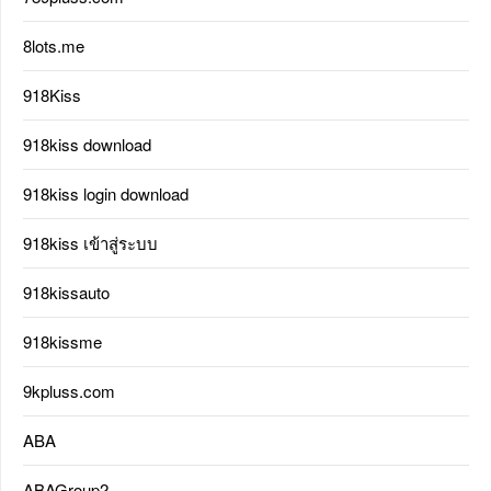
8lots.me
918Kiss
918kiss download
918kiss login download
918kiss เข้าสู่ระบบ
918kissauto
918kissme
9kpluss.com
ABA
ABAGroup2