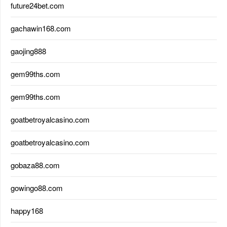
future24bet.com
gachawin168.com
gaojing888
gem99ths.com
gem99ths.com
goatbetroyalcasino.com
goatbetroyalcasino.com
gobaza88.com
gowingo88.com
happy168