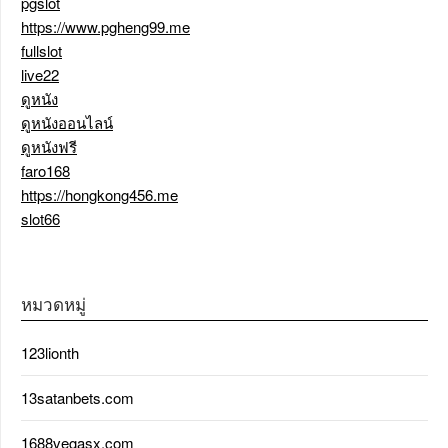
pgslot
https://www.pgheng99.me
fullslot
live22
ดูหนัง
ดูหนังออนไลน์
ดูหนังฟรี
faro168
https://hongkong456.me
slot66
หมวดหมู่
123lionth
13satanbets.com
1688vegasx.com