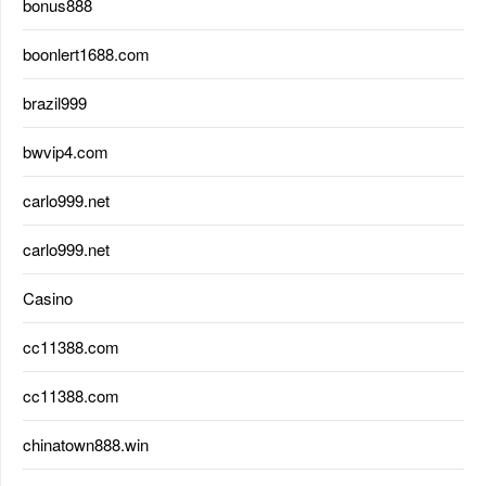
bonus888
boonlert1688.com
brazil999
bwvip4.com
carlo999.net
carlo999.net
Casino
cc11388.com
cc11388.com
chinatown888.win