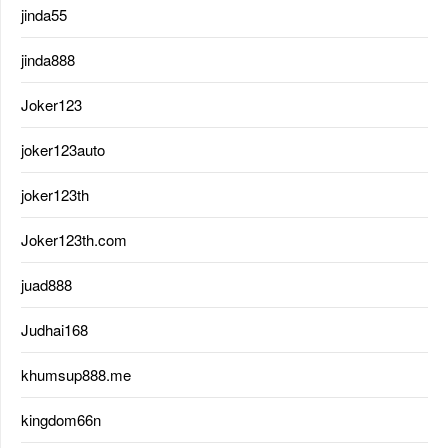
jinda55
jinda888
Joker123
joker123auto
joker123th
Joker123th.com
juad888
Judhai168
khumsup888.me
kingdom66n