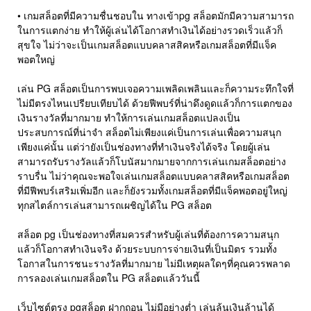
• เกมสล็อตที่มีความชื่นชอบใน ทางเข้าpg สล็อตมักมีความสามารถ
ในการแตกง่าย ทำให้ผู้เล่นได้โอกาสทำเงินได้อย่างรวดเร็วแล้วก็
สุขใจ ไม่ว่าจะเป็นเกมสล็อตแบบคลาสสิคหรือเกมสล็อตที่มีแจ็ค
พอตใหญ่
เล่น PG สล็อตเป็นการพบเจอความเพลิดเพลินและก็ความระทึกใจที่
ไม่มีตรงไหนเปรียบเทียบได้ ด้วยฟีพบร์ที่น่าดึงดูดแล้วก็การแตกของ
เงินรางวัลที่มากมาย ทำให้การเล่นเกมสล็อตแปลงเป็น
ประสบการณ์ที่น่าจำ สล็อตไม่เพียงแค่เป็นการเล่นเพื่อความสนุก
เพียงแค่นั้น แต่ว่ายังเป็นช่องทางที่ทำเงินจริงได้จริง โดยผู้เล่น
สามารถรับรางวัลแล้วก็โบนัสมากมายจากการเล่นเกมสล็อตอย่าง
ราบรื่น ไม่ว่าคุณจะพอใจเล่นเกมสล็อตแบบคลาสสิคหรือเกมสล็อต
ที่มีฟีพบร์เสริมเพิ่มอีก และก็ยังรวมทั้งเกมสล็อตที่มีแจ็คพอตอยู่ใหญ่
ทุกสไตล์การเล่นสามารถเผชิญได้ใน PG สล็อต
สล็อต pg เป็นช่องทางที่สมควรสำหรับผู้เล่นที่ต้องการความสนุก
แล้วก็โอกาสทำเงินจริง ด้วยระบบการจ่ายเงินที่เป็นมิตร รวมทั้ง
โอกาสในการชนะรางวัลที่มากมาย ไม่มีเหตุผลใดๆที่คุณควรพลาด
การลองเล่นเกมสล็อตใน PG สล็อตแล้ววันนี้
เว็บไซต์ตรง pgสล็อต ฝากถอน ไม่มีอย่างต่ำ เล่นลุ้นเงินล้านได้