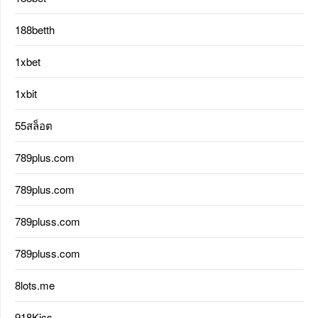
188betth
1xbet
1xbit
55สล็อต
789plus.com
789plus.com
789pluss.com
789pluss.com
8lots.me
918Kiss