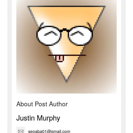
About Post Author
Justin Murphy
seoaba01@gmail.com