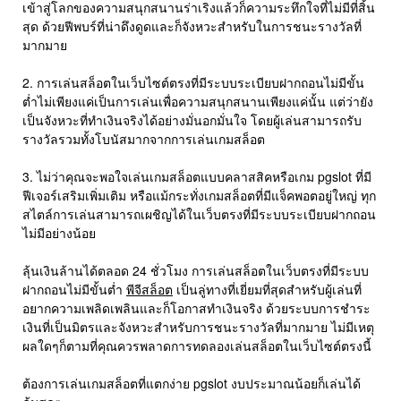
เข้าสู่โลกของความสนุกสนานร่าเริงแล้วก็ความระทึกใจที่ไม่มีที่สิ้น
สุด ด้วยฟีพบร์ที่น่าดึงดูดและก็จังหวะสำหรับในการชนะรางวัลที่
มากมาย
2. การเล่นสล็อตในเว็บไซต์ตรงที่มีระบบระเบียบฝากถอนไม่มีขั้น
ต่ำไม่เพียงแค่เป็นการเล่นเพื่อความสนุกสนานเพียงแค่นั้น แต่ว่ายัง
เป็นจังหวะที่ทำเงินจริงได้อย่างมั่นอกมั่นใจ โดยผู้เล่นสามารถรับ
รางวัลรวมทั้งโบนัสมากจากการเล่นเกมสล็อต
3. ไม่ว่าคุณจะพอใจเล่นเกมสล็อตแบบคลาสสิคหรือเกม pgslot ที่มี
ฟีเจอร์เสริมเพิ่มเติม หรือแม้กระทั่งเกมสล็อตที่มีแจ็คพอตอยู่ใหญ่ ทุก
สไตล์การเล่นสามารถเผชิญได้ในเว็บตรงที่มีระบบระเบียบฝากถอน
ไม่มีอย่างน้อย
ลุ้นเงินล้านได้ตลอด 24 ชั่วโมง การเล่นสล็อตในเว็บตรงที่มีระบบ
ฝากถอนไม่มีขั้นต่ำ
พีจีสล็อต
เป็นลู่ทางที่เยี่ยมที่สุดสำหรับผู้เล่นที่
อยากความเพลิดเพลินและก็โอกาสทำเงินจริง ด้วยระบบการชำระ
เงินที่เป็นมิตรและจังหวะสำหรับการชนะรางวัลที่มากมาย ไม่มีเหตุ
ผลใดๆก็ตามที่คุณควรพลาดการทดลองเล่นสล็อตในเว็บไซต์ตรงนี้
ต้องการเล่นเกมสล็อตที่แตกง่าย pgslot งบประมาณน้อยก็เล่นได้