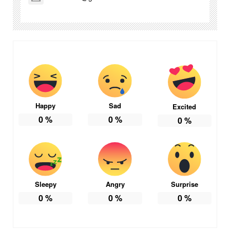
Happy
Sad
Excited
0
%
0
%
0
%
Sleepy
Angry
Surprise
0
%
0
%
0
%