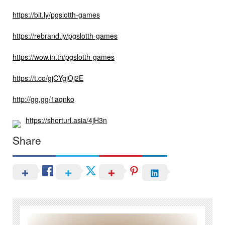
https://bit.ly/pgslotth-games
https://rebrand.ly/pgslotth-games
https://wow.in.th/pgslotth-games
https://t.co/gjCYgjOj2E
http://gg.gg/1aqnko
https://shorturl.asia/4jH3n
Share