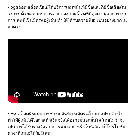
• pgสล็อต สล็อตเป็นผู้ให้บริการเกมพนันที่มีชื่อและก็มีชื่อเสียงใน
วงการ ด้วยความหลากหลายของเกมสล็อตที่มีคุณภาพและก็ระบบ
การเล่นที่เป็นมิตรต่อผู้เล่น ทำให้ได้รับความนิยมเป็นอย่างมากใน
แวดวง
• PG สล็อตมีระบบการชำระเงินที่เป็นมิตรแล้วก็เป็นประจำ ซึ่ง
ทำให้ผู้เล่นได้โอกาสทำเงินจริงได้อย่างมั่นอกมั่นใจ โดยไม่ว่าจะ
เป็นการได้รับรางวัลจากการชนะเกม หรือโบนัสและก็โปรโมชั่น
ต่างๆที่เสนอให้กับผู้เล่น