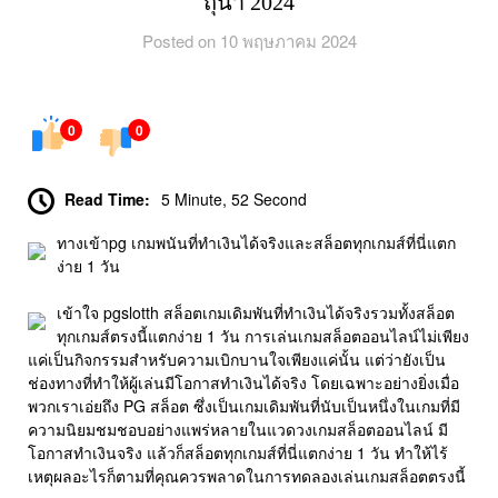
ถุนา 2024
Posted on 10 พฤษภาคม 2024
0
0
Read Time:
5 Minute, 52 Second
ทางเข้าpg เกมพนันที่ทำเงินได้จริงและสล็อตทุกเกมส์ที่นี่แตก
ง่าย 1 วัน
เข้าใจ pgslotth สล็อตเกมเดิมพันที่ทำเงินได้จริงรวมทั้งสล็อต
ทุกเกมส์ตรงนี้แตกง่าย 1 วัน การเล่นเกมสล็อตออนไลน์ไม่เพียง
แค่เป็นกิจกรรมสำหรับความเบิกบานใจเพียงแค่นั้น แต่ว่ายังเป็น
ช่องทางที่ทำให้ผู้เล่นมีโอกาสทำเงินได้จริง โดยเฉพาะอย่างยิ่งเมื่อ
พวกเราเอ่ยถึง PG สล็อต ซึ่งเป็นเกมเดิมพันที่นับเป็นหนึ่งในเกมที่มี
ความนิยมชมชอบอย่างแพร่หลายในแวดวงเกมสล็อตออนไลน์ มี
โอกาสทำเงินจริง แล้วก็สล็อตทุกเกมส์ที่นี่แตกง่าย 1 วัน ทำให้ไร้
เหตุผลอะไรก็ตามที่คุณควรพลาดในการทดลองเล่นเกมสล็อตตรงนี้