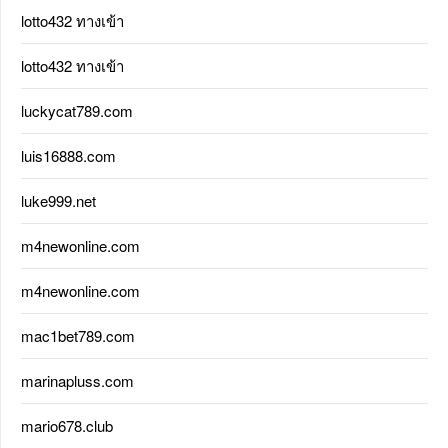
lotto432 ทางเข้า
lotto432 ทางเข้า
luckycat789.com
luis16888.com
luke999.net
m4newonline.com
m4newonline.com
mac1bet789.com
marinapluss.com
mario678.club