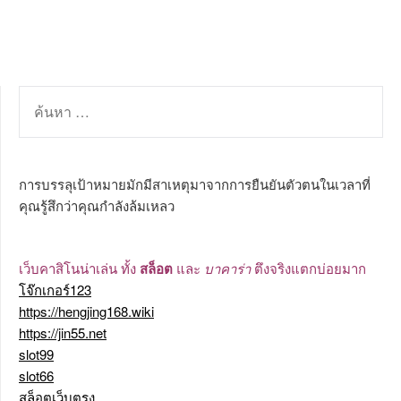
ค้นหา
สำหรับ:
การบรรลุเป้าหมายมักมีสาเหตุมาจากการยืนยันตัวตนในเวลาที่
คุณรู้สึกว่าคุณกำลังล้มเหลว
เว็บคาสิโนน่าเล่น ทั้ง
สล็อต
และ
บาคาร่า
ตึงจริงแตกบ่อยมาก
โจ๊กเกอร์123
https://hengjing168.wiki
https://jin55.net
slot99
slot66
สล็อตเว็บตรง