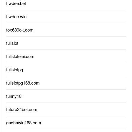
fiwdee.bet
fiwdee.win
fox689ok.com
fullslot
fullsloteiei.com
fullslotpg
fullslotpg168.com
funny18
future24bet.com
gachawin168.com