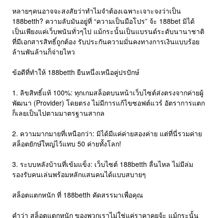
หลายๆคนอาจจะสงสัยว่าทำไมจำต้องเฉพาะเจาะจงว่าเป็น
188betth? ความลับมันอยู่ที่ “ความเป็นมือโปร” จ้ะ 188bet มิได้
เป็นเพียงแค่เว็บพนันทั่วๆไป แม้กระนั้นเป็นแบรนด์ระดับนานาชาติ
ที่มีเอกสารสิทธิ์ถูกต้อง รับประกันความมั่นคงทางการเงินแบบร้อย
ล้านพันล้านก็จ่ายไหว
ข้อดีที่ทำให้ 188betth ยืนหนึ่งเหนือคู่ปรปักษ์
1. ลิขสิทธิ์แท้ 100%: ทุกเกมสล็อตบนหน้าเว็บไซต์ส่งตรงจากค่ายผู้
พัฒนา (Provider) โดยตรง ไม่มีการแก้ไขซอฟต์แวร์ อัตราการแตก
ก็เลยเป็นไปตามมาตรฐานสากล
2. ความมากมายที่เหนือกว่า: มิได้มีแค่ค่ายสองค่าย แต่ที่นี่รวมค่าย
สล็อตยักษ์ใหญ่ไว้แทบ 50 ค่ายทั้งโลก!
3. ระบบหลังบ้านที่เข้มแข็ง: เว็บไซต์ 188betth ลื่นไหล ไม่มีล่ม
รองรับคนเล่นพร้อมหลักแสนคนได้แบบสบายๆ
สล็อตแตกหนัก ที่ 188betth คัดสรรมาเพื่อคุณ
คำว่า สล็อตแตกหนัก ของพวกเราไม่ใช่แค่ราคาคุยจ้ะ แม้กระนั้น