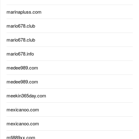
marinapluss.com
mario678.club
mario678.club
mario678.info
medee989.com
medee989.com
meekin365day.com
mexicanoo.com
mexicanoo.com
mfj889xx.com