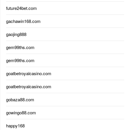
future24bet.com
gachawin168.com
gaojing888
gem99ths.com
gem99ths.com
goatbetroyalcasino.com
goatbetroyalcasino.com
gobaza88.com
gowingo88.com
happy168