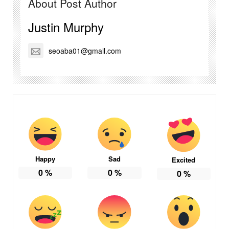
About Post Author
Justin Murphy
seoaba01@gmail.com
Happy
Sad
Excited
0
%
0
%
0
%