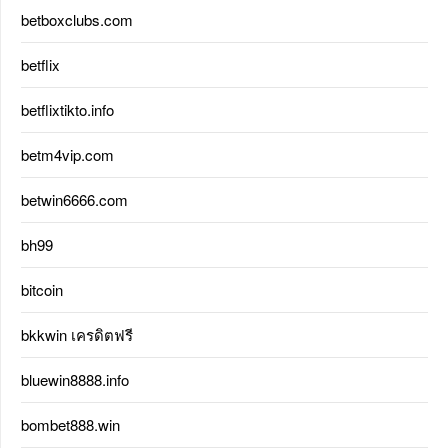
betboxclubs.com
betflix
betflixtikto.info
betm4vip.com
betwin6666.com
bh99
bitcoin
bkkwin เครดิตฟรี
bluewin8888.info
bombet888.win