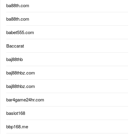
ba88th.com
ba88th.com
babet555.com
Baccarat
baj88thb
baj88thbz.com
baj88thbz.com
bar4game24hr.com
baslot168
bbp168.me