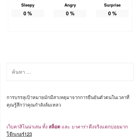
Sleepy
Angry
Surprise
0
%
0
%
0
%
ค้นหา
สำหรับ:
การบรรลุเป้าหมายมักมีสาเหตุมาจากการยืนยันตัวตนในเวลาที่
คุณรู้สึกว่าคุณกำลังล้มเหลว
เว็บคาสิโนน่าเล่น ทั้ง
สล็อต
และ
บาคาร่า
ตึงจริงแตกบ่อยมาก
โจ๊กเกอร์123