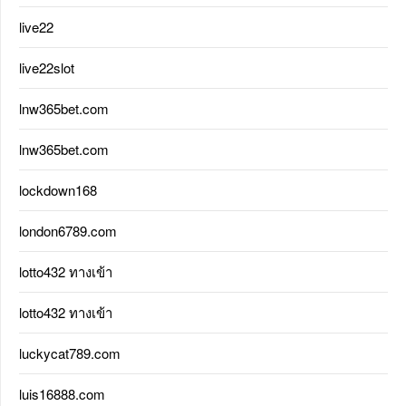
live22
live22slot
lnw365bet.com
lnw365bet.com
lockdown168
london6789.com
lotto432 ทางเข้า
lotto432 ทางเข้า
luckycat789.com
luis16888.com