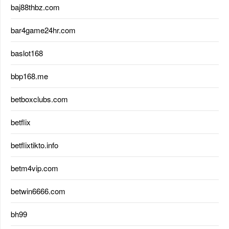
baj88thbz.com
bar4game24hr.com
baslot168
bbp168.me
betboxclubs.com
betflix
betflixtikto.info
betm4vip.com
betwin6666.com
bh99