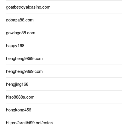
goatbetroyalcasino.com
gobaza88.com
gowingo88.com
happy168
hengheng9899.com
hengheng9899.com
hengjing168
hiso8888s.com
hongkong456
https://sretthi99.bet/enter/