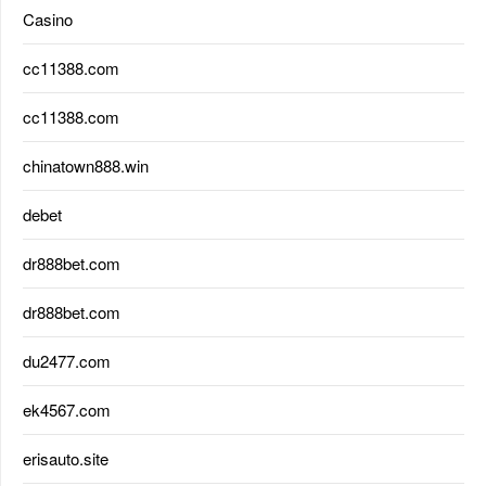
Casino
cc11388.com
cc11388.com
chinatown888.win
debet
dr888bet.com
dr888bet.com
du2477.com
ek4567.com
erisauto.site