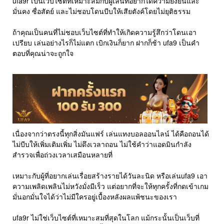
ufa9r เป็นเว็บไซต์ที่เหมาะสมกับผู้เล่นที่อยากได้ความยั่งยืนและ
มั่นคง ซื่อสัตย์ และไม่ชอบโดนบีบให้เสียตังค์โดยไม่ยุติธรรม
ถ้าคุณเป็นคนที่ไม่ชอบเว็บไซต์ที่ทำให้เกิดความรู้สึกว่าโดนเอา
เปรียบ เล่นอย่างไรก็ไม่แตก เบิกเงินก็ยาก ฝากก็ช้า ufa9 เป็นคำ
ตอบที่คุณน่าจะถูกใจ
เนื่องจากว่าตรงนี้ทุกสิ่งมันแฟร์ เล่นแทงบอลออนไลน์ ได้คือถอนได้
ไม่บีบให้เพิ่มเติมเพิ่ม ไม่ดึงเวลาถอน ไม่ใช้คำว่าแอดมินกำลัง
สำรวจเพื่อถ่วงเวลาเสมือนหลายที่
เหมาะกับผู้ที่อยากเล่นเรื่อยสร้างรายได้วันละนิด หรือเล่นufa9 เอา
ความเพลิดเพลินไม่หวังมั่งมีเร็ว แต่อยากที่จะให้ทุกครั้งที่กดเข้าเกม
มั่นอกมั่นใจได้ว่าไม่มีใครอยู่เบื้องหลังผลแพ้ชนะของเรา
ufa9r ไม่ใช่เว็บไซต์ที่เหมาะสมที่สุดในโลก แม้กระนั้นเป็นเว็บที่