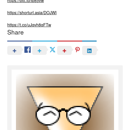
https://bitt.to/lb85vw
https://shorturl.asia/DOJWI
https://t.co/uJqvh8qFTw
Share