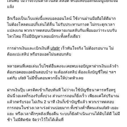
เล่นพบ ไม่ว่าจะเป็นคาสิโนสด สล็อต หรือแทงบอลก็มีเมนูแยกแจ่ม
แจ้ง
อีกเรื่องเป็นเว็บแห่งนี้แทงบอลออนไลน์ ใช้งานผ่านมือถือได้ดีมาก
ไม่ต้องโหลดแอปก็เล่นได้ลื่น ไม่รับประทานกางต ไม่กระตุกเวลา
แปลงเกม พวกเราทดสอบเปิดหลายเกมสลับกันเพื่อมองว่าระบบรับ
ไหวไหม ก็ไม่มีปัญหาเลยแม้กระทั้งครั้งเดียว
การฝากเงินและเบิกเงินที่
ufa9r
เร็วทันใจจริง ไม่ต้องรอนาน ไม่
ต้องแปะสลิป หรือรอแอดไม่นตอบกลับ
หลายคนที่เคยเล่นเว็บไซต์อื่นคงจะเคยพบเจอปัญหาฝากเงินแล้วจำ
ต้องรอคอยแอดมินตอบบ้าง จะต้องส่งสลิป ต้องแจ้งบัญชีใหม่ ฯลฯ
แต่กับ ufa9 ไม่มีขั้นตอนพวกนั้นให้ปวดหัวเลย
ฝากเงินปุ๊บ เครดิตเข้าเกือบทันที ไม่ว่าจะใช้บัญชีธนาคารหรือทรู
มันนี่วอเลทก็รองรับทั้งปวง ส่วนการถอนก็ยิ่งเร็ว เพียงแค่ใส่ปริมาณ
แล้วกดรับรอง ไม่เกิน 2 นาที เงินก็เข้าบัญชีแล้ว พวกเราทดสอบ
การถอนในช่วงเวลาเร่งด่วนบ่อยมาก ทั้งช่วงค่ำที่คนเล่นufa9 เยอะ
แยะ หรือเวลาดึกๆหลังเที่ยงคืน ระบบก็ยังดำเนินงานได้ดิบได้ดี ไม่มี
ช้า ไม่มีติดขัด จัดว่าไว้ใจได้เต็มที่