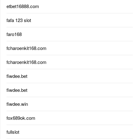
etbet16888.com
fafa 123 slot
faro168
fcharoenkit168.com
fcharoenkit168.com
fiwdee.bet
fiwdee.bet
fiwdee.win
fox689ok.com
fullslot