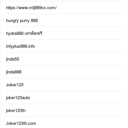
https://www.mfj889xx.com/
hungry purry 888
hydra888 เครดิตฟรี
infyplus888.info
jinda55
jinda888
Joker123
joker123auto
joker123th
Joker123th.com