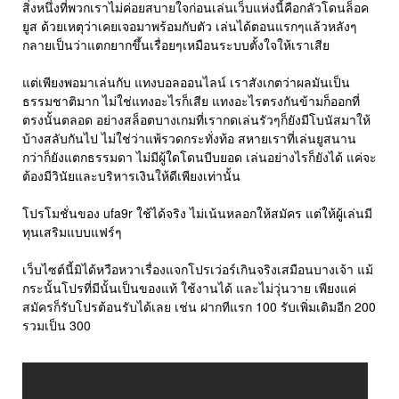
สิ่งหนึ่งที่พวกเราไม่ค่อยสบายใจก่อนเล่นเว็บแห่งนี้คือกลัวโดนล็อค
ยูส ด้วยเหตุว่าเคยเจอมาพร้อมกับตัว เล่นได้ตอนแรกๆแล้วหลังๆ
กลายเป็นว่าแตกยากขึ้นเรื่อยๆเหมือนระบบตั้งใจให้เราเสีย
แต่เพียงพอมาเล่นกับ แทงบอลออนไลน์ เราสังเกตว่าผลมันเป็น
ธรรมชาติมาก ไม่ใช่แทงอะไรก็เสีย แทงอะไรตรงกันข้ามก็ออกที่
ตรงนั้นตลอด อย่างสล็อตบางเกมที่เรากดเล่นรัวๆก็ยังมีโบนัสมาให้
บ้างสลับกันไป ไม่ใช่ว่าแพ้รวดกระทั่งท้อ สหายเราที่เล่นยูสนาน
กว่าก็ยังแตกธรรมดา ไม่มีผู้ใดโดนบีบยอด เล่นอย่างไรก็ยังได้ แค่จะ
ต้องมีวินัยและบริหารเงินให้ดีเพียงเท่านั้น
โปรโมชั่นของ ufa9r ใช้ได้จริง ไม่เน้นหลอกให้สมัคร แต่ให้ผู้เล่นมี
ทุนเสริมแบบแฟร์ๆ
เว็บไซต์นี้มิได้หวือหวาเรื่องแจกโปรเว่อร์เกินจริงเสมือนบางเจ้า แม้
กระนั้นโปรที่มีนั้นเป็นของแท้ ใช้งานได้ และไม่วุ่นวาย เพียงแค่
สมัครก็รับโปรต้อนรับได้เลย เช่น ฝากทีแรก 100 รับเพิ่มเติมอีก 200
รวมเป็น 300