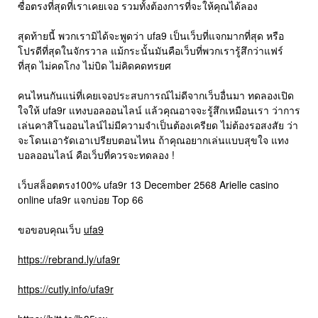
ซื่อตรงที่สุดที่เราเคยเจอ รวมทั้งต้องการที่จะให้คุณได้ลอง
สุดท้ายนี้ พวกเรามิได้จะพูดว่า ufa9 เป็นเว็บที่แจกมากที่สุด หรือ
โปรดีที่สุดในจักรวาล แม้กระนั้นมันคือเว็บที่พวกเรารู้สึกว่าแฟร์
ที่สุด ไม่คดโกง ไม่บิด ไม่คิดคดทรยศ
คนไหนกันแน่ที่เคยเจอประสบการณ์ไม่ดีจากเว็บอื่นมา ทดลองเปิด
ใจให้ ufa9r แทงบอลออนไลน์ แล้วคุณอาจจะรู้สึกเหมือนเรา ว่าการ
เล่นคาสิโนออนไลน์ไม่มีความจำเป็นต้องเครียด ไม่ต้องรอสงสัย ว่า
จะโดนเอารัดเอาเปรียบตอนไหน ถ้าคุณอยากเล่นแบบสุขใจ แทง
บอลออนไลน์ คือเว็บที่ควรจะทดลอง !
เว็บสล็อตตรง100% ufa9r 13 December 2568 Arielle casino
online ufa9r แจกบ่อย Top 66
ขอขอบคุณเว็บ
ufa9
https://rebrand.ly/ufa9r
https://cutly.info/ufa9r