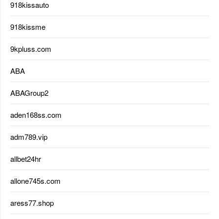
918kissauto
918kissme
9kpluss.com
ABA
ABAGroup2
aden168ss.com
adm789.vip
allbet24hr
allone745s.com
aress77.shop