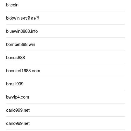
bitcoin
bkkwin เครดิตฟรี
bluewin8888.info
bombet888.win
bonus888
boonlert1688.com
brazil999
bwvip4.com
carlo999.net
carlo999.net