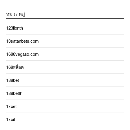
หมวดหมู่
123lionth
13satanbets.com
1688vegasx.com
168สล็อต
188bet
188betth
1xbet
1xbit