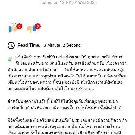
Posted on 19 พฤษภาคม 2023
0
0
Read Time:
3 Minute, 2 Second
สวัสดีครับชาว Sml99.net สล็อต sml99 ทุกท่าน ขยับเข้ามา
กันเลยนะครับ มามุงกันนี้นะครับ ลดเสียงด้วยครับ เนื่องจากว่า
มันคือความลับแบบไม่ลับ ฮ่า… วันนี้ชื่อบทความของผมมันมองสุ่ม
เสี่ยงบางส่วน แต่ว่าทุกท่านเพลิดเพลินใจได้เลยขอรับ หลังจากที่ผม
เขียนเนื้อหาของบทความนี้จบ ผมจะยังมีหน้าที่การงานที่ยังมั่นคง
อย่างแน่แท้ ไม่จำเป็นต้องกลุ้มใจไปนะครับ ฮ่า…
สำหรับบทความในวันนี้ ผมก็ได้ไปนั่งคุยกับเพื่อนฝูงๆของผมมา
ขอรับเกี่ยวกับสิ่งที่พวกเขามีความรู้สึกว่าเว็บไซต์ทำ ซึ่งมันก็ขำดี
มีอีกทั้งจริงและไม่จริงผสมปนเปกันไป ผมเลยมานั่งมีความคิดว่า ถ้า
อย่างนั้นผมเอาการแท้จริงๆและจากนั้นก็ไม่ใช่ความลับอะไร แต่
เพียงแค่พวกเราไม่เคยเอามาบอกคุณมาเขียนดีมากยิ่งกว่า บางที