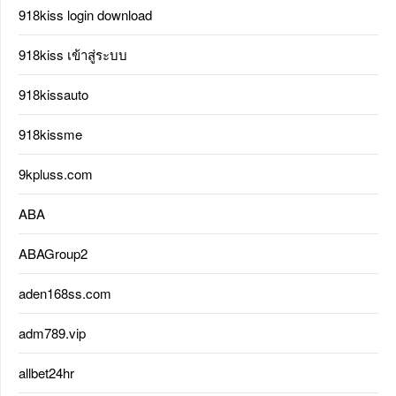
918kiss login download
918kiss เข้าสู่ระบบ
918kissauto
918kissme
9kpluss.com
ABA
ABAGroup2
aden168ss.com
adm789.vip
allbet24hr