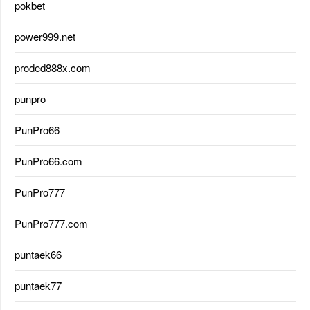
pokbet
power999.net
proded888x.com
punpro
PunPro66
PunPro66.com
PunPro777
PunPro777.com
puntaek66
puntaek77