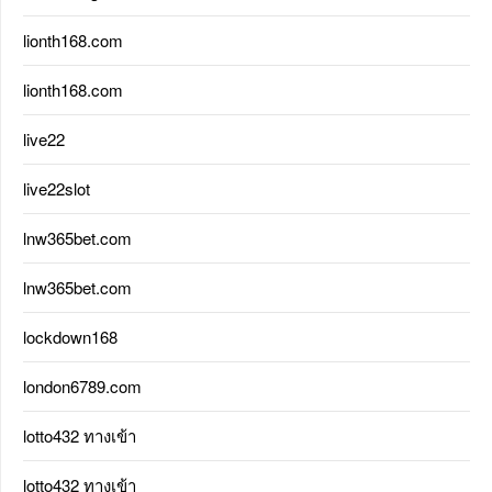
lionth168.com
lionth168.com
live22
live22slot
lnw365bet.com
lnw365bet.com
lockdown168
london6789.com
lotto432 ทางเข้า
lotto432 ทางเข้า