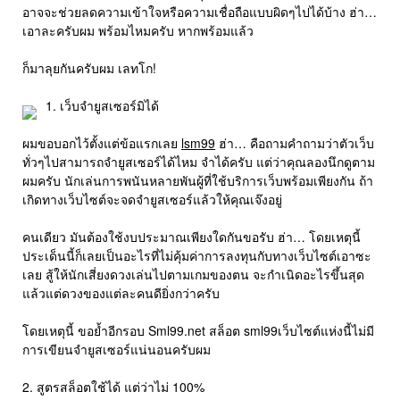
อาจจะช่วยลดความเข้าใจหรือความเชื่อถือแบบผิดๆไปได้บ้าง ฮ่า…
เอาละครับผม พร้อมไหมครับ หากพร้อมแล้ว
ก็มาลุยกันครับผม เลทโก!
1. เว็บจำยูสเซอร์มิได้
ผมขอบอกไว้ตั้งแต่ข้อแรกเลย
lsm99
ฮ่า… คือถามคำถามว่าตัวเว็บ
ทั่วๆไปสามารถจำยูสเซอร์ได้ไหม จำได้ครับ แต่ว่าคุณลองนึกดูตาม
ผมครับ นักเล่นการพนันหลายพันผู้ที่ใช้บริการเว็บพร้อมเพียงกัน ถ้า
เกิดทางเว็บไซต์จะจดจำยูสเซอร์แล้วให้คุณเจ๊งอยู่
คนเดียว มันต้องใช้งบประมาณเพียงใดกันขอรับ ฮ่า… โดยเหตุนี้
ประเด็นนี้ก็เลยเป็นอะไรที่ไม่คุ้มค่าการลงทุนกับทางเว็บไซต์เอาซะ
เลย สู้ให้นักเสี่ยงดวงเล่นไปตามเกมของตน จะกำเนิดอะไรขึ้นสุด
แล้วแต่ดวงของแต่ละคนดียิ่งกว่าครับ
โดยเหตุนี้ ขอย้ำอีกรอบ Sml99.net สล็อต sml99เว็บไซต์แห่งนี้ไม่มี
การเขียนจำยูสเซอร์แน่นอนครับผม
2. สูตรสล็อตใช้ได้ แต่ว่าไม่ 100%