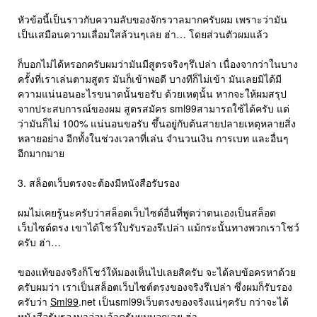
หัวข้อนี้เป็นราวกับความลับของจักรวาลมากครับผม เพราะว่ามัน
เป็นเสมือนความเลื่อมใสล้วนๆเลย ฮ่า… โดยส่วนตัวผมแล้ว
ก็บอกไม่ได้หรอกครับผมว่ามันมีสูตรจริงๆรึเปล่า เนื่องจากว่าในบาง
ครั้งที่เราเล่นตามสูตร มันก็เข้าพอดี บางทีก็ไม่เข้า มันเลยมิได้มี
ความแน่นอนอะไรขนาดนั้นขอรับ ด้วยเหตุนั้น หากจะให้ผมสรุป
จากประสบการณ์ของผม สูตรสมัคร sml99สามารถใช้ได้ครับ แต่
ว่ามันก็ไม่ 100% แน่นอนขอรับ ขึ้นอยู่กับต้นสายปลายเหตุหลายสิ่ง
หลายอย่าง อีกทั้งในช่วงเวลาที่เล่น จำนวนเงิน การเบท และอื่นๆ
อีกมากมาย
3. สล็อตเว็บตรงจะต้องมีหนังสือรับรอง
ผมไม่เคยรู้นะครับว่าสล็อตเว็บไซต์อื่นที่พูดว่าตนเองเป็นสล็อต
เว็บไซต์ตรง เขาได้โชว์ใบรับรองรึเปล่า แม้กระนั้นทางพวกเราโชว์
ครับ ฮ่า…
ของแท้ของจริงก็โชว์ให้มองเห็นไปเลยสิครับ จะได้ลบข้อครหาด้วย
ครับผมว่า เราเป็นสล็อตเว็บไซต์ตรงของจริงรึเปล่า ซึ่งผมก็รับรอง
ครับว่า
Sml99
.net เป็นsml99เว็บตรงของจริงแน่ๆครับ กว่าจะได้
หนังสือรับรองมาอ่อนล้าครับผมบอกเลย ฮ่า…