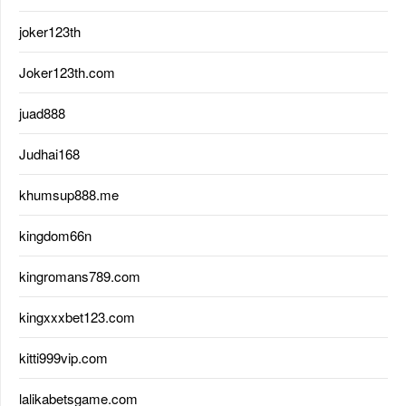
joker123th
Joker123th.com
juad888
Judhai168
khumsup888.me
kingdom66n
kingromans789.com
kingxxxbet123.com
kitti999vip.com
lalikabetsgame.com