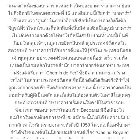
แหล่งกำเนิดของบาคาร่าแหล่งกำเนิดของบาคาร่าสามารถย้อน
ไปถึงอิตาลีในตอนศตวรรษที่ 15 แต่เดิมเกมนี้เรียกว่า “บาคาร่า”
ซึ่งแสดงว่า “ศูนย์” ในภาษาอิตาลี ชื่อนี้เป็นการอ้างอิงถึงข้อ
พิสูจน์ที่ว่าไพ่หน้าและก็หลักสิบทั้งสิ้นมีค่าแต้มเป็นศูนย์ บาคาร่า
เริ่มเล่นคราวแรกด้วยไพ่ทาโรต์หนึ่งสำรับ รวมทั้งเกมนี้เป็นที่
นิยมในกลุ่มเจ้าขุนมูลนายอิตาลีบทนำสู่ประเทศฝรั่งเศสใน
ศตวรรษที่ 16 บาคาร่าได้รับการชี้แนะให้รู้จักในประเทศฝรั่งเศส
เจ้าขุนมูลนายประเทศฝรั่งเศสชอบพอเกมนี้อย่างเร็ว รวมทั้ง
แปลงเป็นเกมหลักในราชสำนัก บาคาร่าเวอร์ชันภาษาประเทศ
ฝรั่งเศสเรียกว่า “Chemin de Fer” ซึ่งมีความหมายว่า “ราง
รถไฟ” ในภาษาประเทศฝรั่งเศส ชื่อนี้อ้างอิงถึงเรื่องจริงที่ว่าไพ่
ถูกแจกจากรองเท้า ซึ่งคล้ายกับรถราง ขณะนี้ บาคาร่ายังคงเป็น
เกมสำหรับผู้ดีเป็นหลัก และก็เล่นในห้องส่วนตัวในคาสิโนสุดหรู
กระทั่งศตวรรษที่ 19 บาคาร่าเริ่มเล่นในคาสิโนสาธารณะ
พัฒนาการของบาคาร่าในอเมริกาBaccarat มีชื่อเสียงใน
อเมริกาในตอนต้นศตวรรษที่ 20 แม้กระนั้นไม่ได้รับความนิยม
มากสักเท่าไรนักตราบจนกระทั่งถึงปี 1950 ในขณะนี้เองที่บาคา
ร่าได้พรีเซนเทชั่นในนิยายเจมส์ บอนด์เรื่อง “Casino Royale”