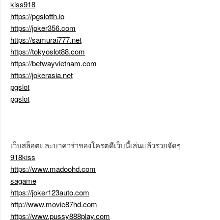
kiss918
https://pgslotth.io
https://joker356.com
https://samurai777.net
https://tokyoslot88.com
https://betwayvietnam.com
https://jokerasia.net
pgslot
pgslot
เว็บสล็อตและบาคาร่าของโครตดีเว็บนี้เล่นแล้วรวยจัดๆ
918kiss
https://www.madoohd.com
sagame
https://joker123auto.com
http://www.movie87hd.com
https://www.pussy888play.com