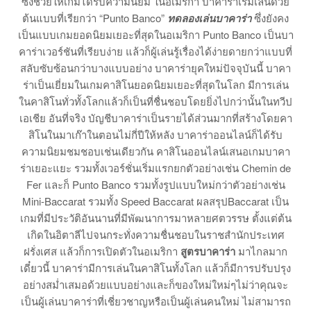
ซึ่งช่วยให้เกมได้รับความนิยม ในอเมริกา บาคาร่าเริ่มเล่นด้วย
ต้นแบบที่เรียกว่า “Punto Banco”
ทดลองเล่นบาคาร่า
ซึ่งยังคง
เป็นแบบเกมยอดนิยมเยอะที่สุดในอเมริกา Punto Banco เป็นบา
คาร่าเวอร์ชันที่เรียบง่าย แล้วก็ผู้เล่นรู้เรื่องได้ง่ายดายกว่าแบบที่
สลับซับซ้อนกว่าบางแบบอย่าง บาคาร่ายุคใหม่ปัจจุบันนี้ บาคา
ร่าเป็นเยี่ยมในเกมคาสิโนยอดนิยมเยอะที่สุดในโลก มีการเล่น
ในคาสิโนทั่วทั้งโลกแล้วก็เป็นที่ชื่นชอบโดยยิ่งไปกว่านั้นในทวีป
เอเชีย อันที่จริง บัญชีบาคาร่าเป็นรายได้ส่วนมากที่สร้างโดยคา
สิโนในมาเก๊าในตอนไม่กี่ปีให้หลัง บาคาร่าออนไลน์ก็ได้รับ
ความนิยมชมชอบเช่นเดียวกัน คาสิโนออนไลน์เสนอเกมบาคา
ร่าเยอะแยะ รวมทั้งเวอร์ชั่นเริ่มแรกยกตัวอย่างเช่น Chemin de
Fer และก็ Punto Banco รวมทั้งรูปแบบใหม่กว่าตัวอย่างเช่น
Mini-Baccarat รวมทั้ง Speed ​​Baccarat ผลสรุปBaccarat เป็น
เกมที่มีประวัติอันนานที่มีพัฒนาการมาหลายศตวรรษ ตั้งแต่ต้น
เกิดในอิตาลีไปจนกระทั่งความชื่นชอบในราชสำนักประเทศ
ฝรั่งเศส แล้วก็การเปิดตัวในอเมริกา
สูตรบาคาร่า
มาไกลมาก
เดี๋ยวนี้ บาคาร่ามีการเล่นในคาสิโนทั้งโลก แล้วก็มีการปรับปรุง
อย่างสม่ำเสมอด้วยแบบอย่างและก็ของใหม่ใหม่ๆไม่ว่าคุณจะ
เป็นผู้เล่นบาคาร่าที่เชี่ยวชาญหรือเป็นผู้เล่นคนใหม่ ไม่สามารถ