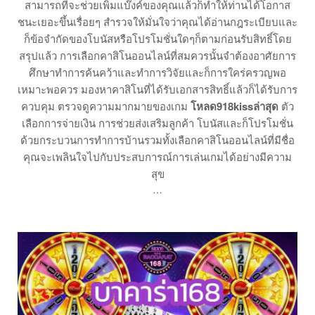
สามารถที่จะช่วยเพิ่มแบ๊งค์ของคุณแล้วก็ทำให้ท่านได้โอกาส
ชนะเยอะขึ้นเรื่อยๆ สำรวจให้มั่นใจว่าคุณได้อ่านกฎระเบียบและ
ก็ข้อจำกัดของโบนัสหรือโปรโมชั่นใดๆก็ตามก่อนรับสิทธิ์โดย
สรุปแล้ว การเลือกคาสิโนออนไลน์ที่สมควรนั้นจำต้องอาศัยการ
ศึกษาทำการค้นคว้าและทำการวิจัยและก็การใคร่ครวญพอ
เหมาะพอควร มองหาคาสิโนที่ได้รับเอกสารสิทธิ์แล้วก็ได้รับการ
ควบคุม ตรวจดูความมากมายของเกม
โหลด918kissล่าสุด
ตัว
เลือกการจ่ายเงิน การช่วยส่งเสริมลูกค้า โบนัสและก็โปรโมชั่น
ด้วยกระบวนการทำการบ้านรวมทั้งเลือกคาสิโนออนไลน์ที่มีชื่อ
คุณจะเพลินใจไปกับประสบการณ์การเล่นเกมได้อย่างมีความ
สุข
…