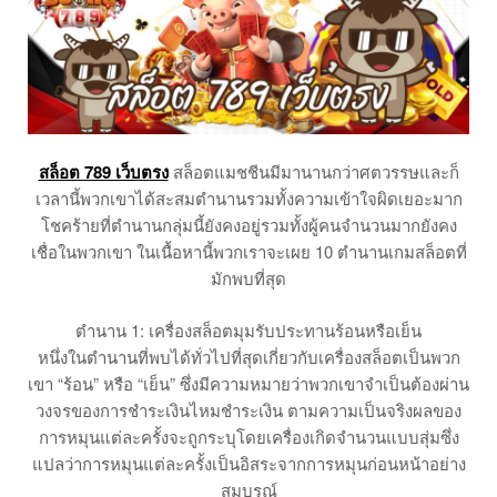
สล็อต 789 เว็บตรง
สล็อตแมชชีนมีมานานกว่าศตวรรษและก็
เวลานี้พวกเขาได้สะสมตำนานรวมทั้งความเข้าใจผิดเยอะมาก
โชคร้ายที่ตำนานกลุ่มนี้ยังคงอยู่รวมทั้งผู้คนจำนวนมากยังคง
เชื่อในพวกเขา ในเนื้อหานี้พวกเราจะเผย 10 ตำนานเกมสล็อตที่
มักพบที่สุด
ตำนาน 1: เครื่องสล็อตมุมรับประทานร้อนหรือเย็น
หนึ่งในตำนานที่พบได้ทั่วไปที่สุดเกี่ยวกับเครื่องสล็อตเป็นพวก
เขา “ร้อน” หรือ “เย็น” ซึ่งมีความหมายว่าพวกเขาจำเป็นต้องผ่าน
วงจรของการชำระเงินไหมชำระเงิน ตามความเป็นจริงผลของ
การหมุนแต่ละครั้งจะถูกระบุโดยเครื่องเกิดจำนวนแบบสุ่มซึ่ง
แปลว่าการหมุนแต่ละครั้งเป็นอิสระจากการหมุนก่อนหน้าอย่าง
สมบูรณ์