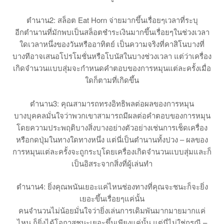
ตำนาน2: สล็อต Eat Horn จ่ายมากขึ้นเรื่อยๆเวลาที่ระบุ
อีกตำนานที่มักพบเป็นสล็อตชำระเงินมากขึ้นเรื่อยๆในช่วงเวลา
ใดเวลาหนึ่งของวันหรืออาทิตย์ เป็นความจริงที่คาสิโนบางที่
บางทีอาจเสนอโปรโมชั่นหรือโบนัสในบางช่วงเวลา แต่ว่าเครื่อง
เกิดจำนวนแบบสุ่มจะกำหนดคำตอบของการหมุนแต่ละครั้งเมื่อ
ใดก็ตามที่เกิดขึ้น
ตำนาน3: คุณสามารถทรงอิทธิพลต่อผลของการหมุน
บางบุคคลมั่นใจว่าพวกเขาสามารถมีผลต่อคำตอบของการหมุน
โดยความประพฤติบางสิ่งบางอย่างตัวอย่างเช่นการเช็ดเครื่อง
หรือกดปุ่มในทางใดทางหนึ่ง แต่นี่เป็นตำนานทั้งปวง – ผลของ
การหมุนแต่ละครั้งจะถูกระบุโดยเครื่องเกิดจำนวนแบบสุ่มและก็
เป็นอิสระจากสิ่งที่ผู้เล่นทำ
ตำนาน4: ยิ่งคุณพนันเยอะแค่ไหนช่องทางที่คุณจะชนะก็จะยิ่ง
เยอะขึ้นเรื่อยๆแค่นั้น
คนจำนวนไม่น้อยมั่นใจว่ายิ่งเล่นการเดิมพันมากมายมากแค่
ไหน ก็ยิ่งได้โอกาสชนะเยอะขึ้นเพียงแค่นั้น แต่นี่ไม่ใช่กรณี –