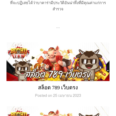
ที่จะปฏิเสธได้ว่าบาคาร่ามีประวัติอันน่าทึ่งที่มีคุณค่าแก่การ
สำรวจ
…
สล็อต 789 เว็บตรง
Posted on 25 เมษายน 2023