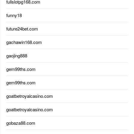
fullslotpg168.com
funny18
future24bet.com
gachawin168.com
gaojing888
gem99ths.com
gem99ths.com
goatbetroyalcasino.com
goatbetroyalcasino.com
gobaza88.com