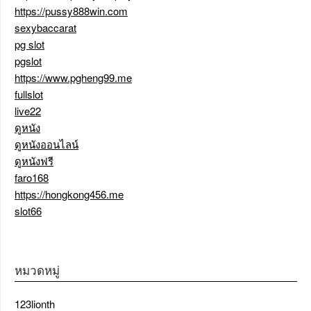
https://pussy888win.com
sexybaccarat
pg slot
pgslot
https://www.pgheng99.me
fullslot
live22
ดูหนัง
ดูหนังออนไลน์
ดูหนังฟรี
faro168
https://hongkong456.me
slot66
หมวดหมู่
123lionth