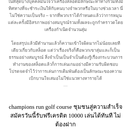
ในที่สุดบางบุคคลมั่นใจว่าเครื่องสล็อตมีลักษณะท่าทางรวมทั้งมี
ทิศทางที่จะชำระเงินให้กับคนบางจำพวกหรือในบางช่วงเวลา นี่
ไม่ใช่ความเป็นจริง – จากที่พวกเราได้กำหนดแล้วว่าการหมุน
แต่ละครั้งมีอิสรภาพอย่างสมบูรณ์รวมทั้งผลจะถูกกําคราวดโดย
เครื่องกําเนิดจํานวนสุ่ม
โดยสรุปแล้วมีตำนานแล้วก็ความเข้าใจผิดมากไม่น้อยเลยที
เดียวเกี่ยวกับสล็อต แต่ว่าเรื่องจริงก็คือพวกเขาสุ่มและก็เป็น
ธรรมอย่างสมบูรณ์ สิ่งจำเป็นเป็นจำเป็นต้องรู้เรื่องกระบวนการ
ทำงานของสล็อตแล้วก็การเล่นเกมอย่างมีความรับผิดชอบ
โปรดจดจำไว้ว่าการเล่นการเดิมพันต้องเป็นลักษณะของความ
เบิกบานใจเสมอไม่ใช่แนวทางหารายได้
…
champions run golf course ชุมชนสู่ความสำเร็จ
สมัครวันนี้รับฟรีเครดิต 10000 เล่นได้ทันที ไม่
ต้องฝาก