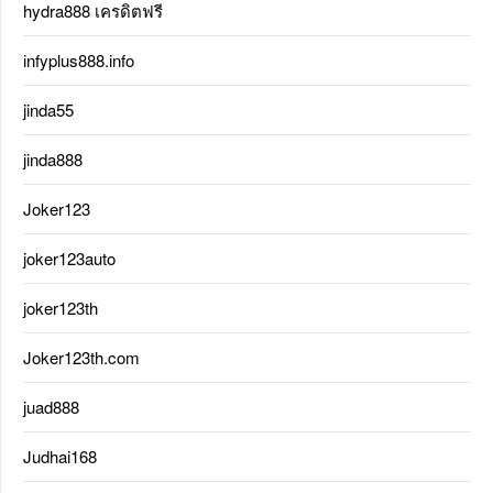
hydra888 เครดิตฟรี
infyplus888.info
jinda55
jinda888
Joker123
joker123auto
joker123th
Joker123th.com
juad888
Judhai168