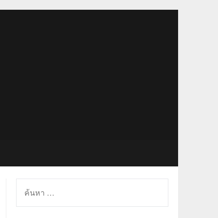
ค้นหา
สำหรับ: