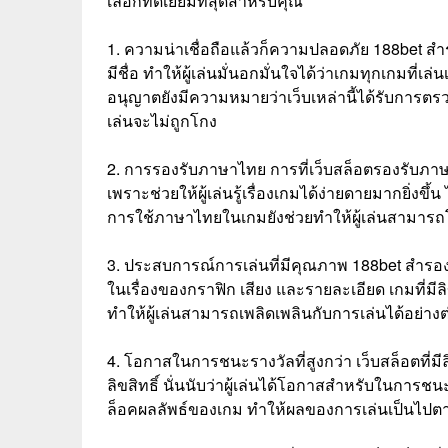
เลือกที่ดีเยี่ยมที่สุดสำหรับคุณ
1. ความน่าเชื่อถือแล้วก็ความปลอดภัย 188bet สํา
มีชื่อ ทำให้ผู้เล่นมั่นอกมั่นใจได้ว่าเกมทุกเกมท
อนุญาตยังมีความหมายว่าเว็บเหล่านี้ได้รับการตรว
เล่นจะไม่ถูกโกง
2. การรองรับภาษาไทย การที่เว็บสล็อตรองรับภาษ
เพราะช่วยให้ผู้เล่นรู้เรื่องเกมได้ง่ายดายมากยิ่ง
การใช้ภาษาไทยในเกมยังช่วยทำให้ผู้เล่นสามารถโ
3. ประสบการณ์การเล่นที่มีคุณภาพ 188bet สํารอง 
ในเรื่องของกราฟิก เสียง และรายละเอียด เกมที่
ทำให้ผู้เล่นสามารถเพลิดเพลินกับการเล่นได้อย่างต่
4. โอกาสในการชนะรางวัลที่สูงกว่า เว็บสล็อตที่มีลิข
ลิขสิทธิ์ นั่นนับว่าผู้เล่นได้โอกาสสำหรับในการชน
ล็อคผลลัพธ์ของเกม ทำให้ผลของการเล่นเป็นไปตา