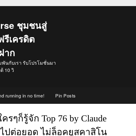
se ชุมชนสู่
ฟรีเครดิต
งฝาก
มพันกับเรา รับโปรโมชั่นมา
้ 10 วิ
nd running in no time!
Pin Posts
รๆก็รู้จัก Top 76 by Claude
ุนไปต่อยอด ไม่ล็อคยูสคาสิโน