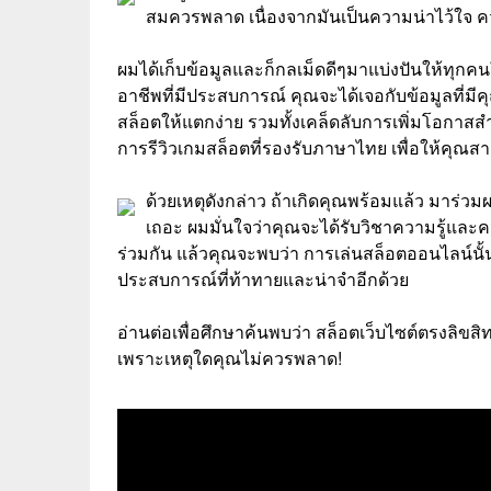
สมควรพลาด เนื่องจากมันเป็นความน่าไว้ใจ ค
ผมได้เก็บข้อมูลและก็กลเม็ดดีๆมาแบ่งปันให้ทุกคนใน
อาชีพที่มีประสบการณ์ คุณจะได้เจอกับข้อมูลที่มีค
สล็อตให้แตกง่าย รวมทั้งเคล็ดลับการเพิ่มโอกาสส
การรีวิวเกมสล็อตที่รองรับภาษาไทย เพื่อให้คุณส
ด้วยเหตุดังกล่าว ถ้าเกิดคุณพร้อมแล้ว มาร
เถอะ ผมมั่นใจว่าคุณจะได้รับวิชาความรู้และค
ร่วมกัน แล้วคุณจะพบว่า การเล่นสล็อตออนไลน์นั้น
ประสบการณ์ที่ท้าทายและน่าจำอีกด้วย
อ่านต่อเพื่อศึกษาค้นพบว่า สล็อตเว็บไซต์ตรงลิขสิ
เพราะเหตุใดคุณไม่ควรพลาด!