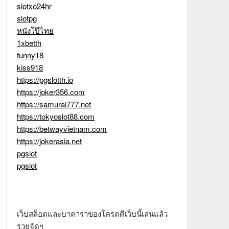
slotxo24hr
slotpg
หนังโป๊ไทย
1xbetth
funny18
kiss918
https://pgslotth.io
https://joker356.com
https://samurai777.net
https://tokyoslot88.com
https://betwayvietnam.com
https://jokerasia.net
pgslot
pgslot
เว็บสล็อตและบาคาร่าของโครตดีเว็บนี้เล่นแล้ว
รวยจัดๆ