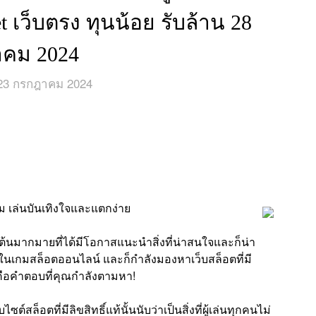
เว็บตรง ทุนน้อย รับล้าน 28
าคม 2024
 23 กรกฎาคม 2024
ม เล่นบันเทิงใจและแตกง่าย
่นเต้นมากมายที่ได้มีโอกาสแนะนำสิ่งที่น่าสนใจและก็น่า
ลในเกมสล็อตออนไลน์ และก็กำลังมองหาเว็บสล็อตที่มี
้คือคำตอบที่คุณกำลังตามหา!
บไซต์สล็อตที่มีลิขสิทธิ์แท้นั้นนับว่าเป็นสิ่งที่ผู้เล่นทุกคนไม่