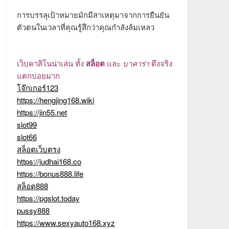
การบรรลุเป้าหมายมักมีสาเหตุมาจากการยืนยัน
ตัวตนในเวลาที่คุณรู้สึกว่าคุณกำลังล้มเหลว
เว็บคาสิโนน่าเล่น ทั้ง
สล็อต
และ
บาคาร่า
ตึงจริง
แตกบ่อยมาก
โจ๊กเกอร์123
https://hengjing168.wiki
https://jin55.net
slot99
slot66
สล็อตเว็บตรง
https://judhai168.co
https://bonus888.life
สล็อต888
https://pgslot.today
pussy888
https://www.sexyauto168.xyz