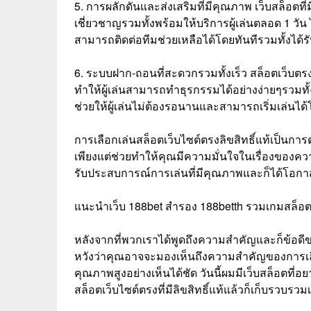
5. การผลักดันและส่งเสริมที่มีคุณภาพ เว็บสล็อตที
เชี่ยวชาญรวมทั้งพร้อมให้บริการผู้เล่นตลอด 1 วั
สามารถติดต่อทีมช่วยเหลือได้โดยทันทีรวมทั้งได้รับ
6. ระบบฝาก-ถอนที่สะดวกรวมทั้งเร็ว สล็อตเว็บตร
ทำให้ผู้เล่นสามารถทำธุรกรรมได้อย่างง่ายๆรวมทั้
ช่วยให้ผู้เล่นไม่ต้องรอนานและสามารถเริ่มเล่นได้
การเลือกเล่นสล็อตเว็บไซต์ตรงลิขสิทธิ์แท้เป็นการ
เพียงแต่ช่วยทำให้คุณมีความมั่นใจในเรื่องของค
รับประสบการณ์การเล่นที่มีคุณภาพและก็ได้โอกาส
แนะนำเว็บ 188bet สํารอง 188betth รวมเกมสล็อ
หลังจากที่พวกเราได้พูดถึงความสำคัญและก็ข้อดีข
หวังว่าคุณอาจจะมองเห็นถึงความสำคัญของการเลือก
คุณภาพสูงอย่างเห็นได้ชัด วันนี้ผมมีเว็บสล็อตที่อย
สล็อตเว็บไซต์ตรงที่มีลิขสิทธิ์แท้แล้วก็เก็บรวบ