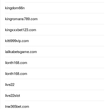
kingdom66n
kingromans789.com
kingxxxbet123.com
kitti999vip.com
lalikabetsgame.com
lionth168.com
lionth168.com
live22
live22slot
lnw365bet.com