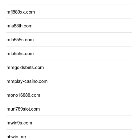
mfj889xx.com
mia88th.com
mib555s.com
mib555s.com
mmgoldsbets.com
mmplay-casino.com
mono16888.com
mun789slot.com
mwin9s.com
nbwin.me