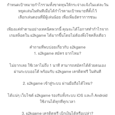
กำหนดเป้าหมายกำไรรวมทั้งขาดทุนให้กระจ่างแจ้งในแต่ละวัน
หยุดเล่นในทันทีเมื่อได้กำไรตามเป้าหมายที่ตั้งไว้
เลือกเล่นตอนที่มีผู้เล่นน้อย เพื่อเพิ่มอัตราการชนะ
เพียงแค่ทำตามอย่างเทคนิคพวกนี้ คุณจะได้โอกาสทำกำไรจาก
เกมสล็อตใน s2kgame ได้มากขึ้นโดยไม่ต้องพึ่งโชคสิ่งเดียว
คำถามที่พบบ่อยเกี่ยวกับ s2kgame
1. s2kgame สมัคร ยากไหม?
ไม่ยากเลย ใช้เวลาไม่ถึง 1 นาที สามารถสมัครได้ด้วยตนเอง
ผ่านระบบออโต้ พร้อมรับ s2kgame เครดิตฟรี ในทันที
2. s2kgame เข้าสู่ระบบ ผ่านมือถือได้ไหม?
ได้แน่ๆ เว็บไซต์ s2kgame รองรับทั้งระบบ iOS และก็ Android
ใช้งานได้ทุกที่ทุกเวลา
3. s2kgame เครดิตฟรี เบิกเงินได้หรือเปล่า?