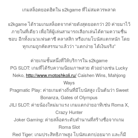
เกมสล็อตยอดฮิตใน s2kgame ที่ไม่สมควรพลาด
s2kgame ได้รวมเกมสล็อตจากค่ายดังสุดยอดกว่า 20 ค่ายมาไว้
ภายในที่เดียว เพื่อให้ผู้เล่นสามารถเลือกเล่นได้ตามความชื่น
ชอบ อีกทั้งแนวแฟนตาซี คลาสสิก หรือเกมโบนัสแตกหนัก โดย
ทุกเกมถูกคัดสรรมาแล้วว่า “แตกง่าย ได้เงินจริง”
ค่ายเกมชั้นหนึ่งที่ให้บริการใน s2kgame
PG SLOT: เกมที่ได้รับความนิยมภาพสวย ตัวอย่างเช่น Lucky
Neko,
http://www.motoshkoli.ru/
Caishen Wins, Mahjong
Ways
Pragmatic Play: ค่ายเกมต่างถิ่นที่มีโบนัสสูง เป็นต้นว่า Sweet
Bonanza, Gates of Olympus
JILI SLOT: ค่ายน้องใหม่มาแรง เกมแตกง่ายอาทิเช่น Roma X,
Crazy Hunter
Joker Gaming: ค่ายสล็อตระดับตำนานที่สร้างชื่อจากเกม
Roma Slot
Red Tiger: เกมประสิทธิภาพสูง โบนัสแตกบ่อยมาก และก็มี