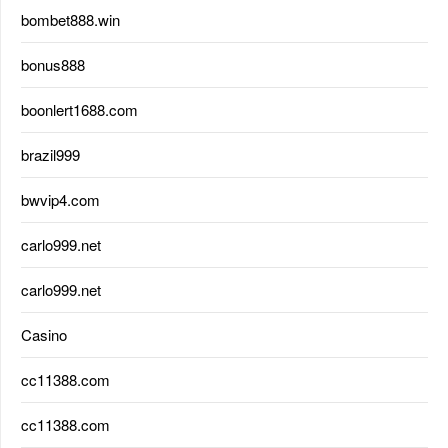
bombet888.win
bonus888
boonlert1688.com
brazil999
bwvip4.com
carlo999.net
carlo999.net
Casino
cc11388.com
cc11388.com