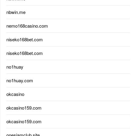
nbwin.me
nemo168casino.com
niseko168bet.com
niseko168bet.com
no1huay
no1huay.com
okcasino
okcasino159.com
okcasino159.com
onesiamclub.site