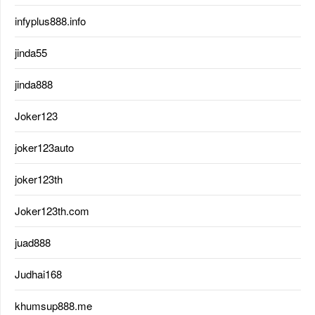
infyplus888.info
jinda55
jinda888
Joker123
joker123auto
joker123th
Joker123th.com
juad888
Judhai168
khumsup888.me