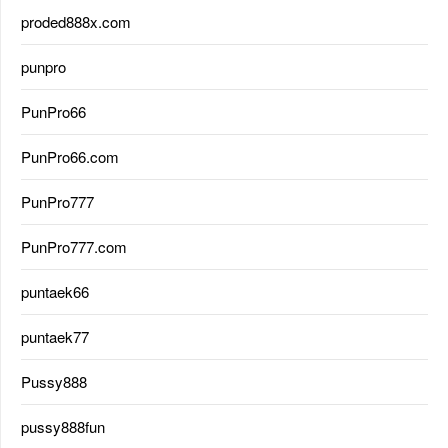
proded888x.com
punpro
PunPro66
PunPro66.com
PunPro777
PunPro777.com
puntaek66
puntaek77
Pussy888
pussy888fun