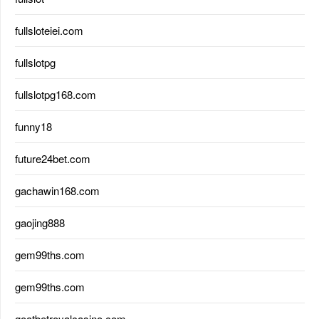
fullsloteiei.com
fullslotpg
fullslotpg168.com
funny18
future24bet.com
gachawin168.com
gaojing888
gem99ths.com
gem99ths.com
goatbetroyalcasino.com