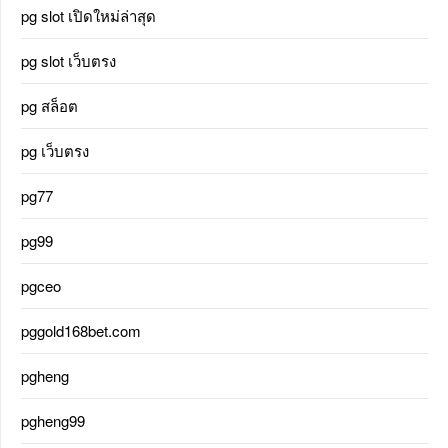
pg slot เปิดใหม่ล่าสุด
pg slot เว็บตรง
pg สล็อต
pg เว็บตรง
pg77
pg99
pgceo
pggold168bet.com
pgheng
pgheng99