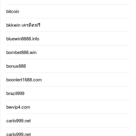
bitcoin
bkkwin เครดิตฟรี
bluewin8888.info
bombet888.win
bonus888
boonlert1688.com
brazil999
bwvip4.com
carlo999.net
carlo999.net