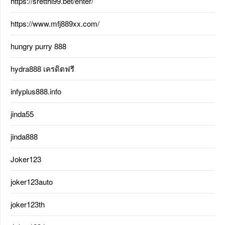
https://sretthi99.bet/enter/
https://www.mfj889xx.com/
hungry purry 888
hydra888 เครดิตฟรี
infyplus888.info
jinda55
jinda888
Joker123
joker123auto
joker123th