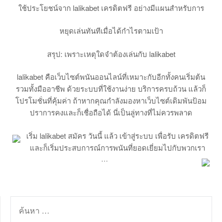
ใช้ประโยชน์จาก lalikabet เครดิตฟรี อย่างมีแผนสำหรับการ
หยุดเล่นทันทีเมื่อได้กำไรตามเป้า
สรุป: เพราะเหตุใดจำต้องเล่นกับ lalikabet
lalikabet คือเว็บไซต์พนันออนไลน์ที่เหมาะกับอีกทั้งคนเริ่มต้น
รวมทั้งมืออาชีพ ด้วยระบบที่ใช้งานง่าย บริการครบถ้วน แล้วก็
โปรโมชั่นที่คุ้มค่า ถ้าหากคุณกำลังมองหาเว็บไซต์เดิมพันป้อม
ปราการคงและก็เชื่อถือได้ นี่เป็นลู่ทางที่ไม่ควรพลาด
เริ่ม lalikabet สมัคร วันนี้ แล้ว เข้าสู่ระบบ เพื่อรับ เครดิตฟรี
และก็เริ่มประสบการณ์การพนันที่ยอดเยี่ยมไปกับพวกเรา
…
ค้นหา
สำหรับ: