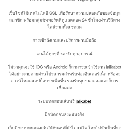
เว็บไซต์ใช้เทคโนโลยี SSL เพื่อรักษาความปลอดภัยของข้อมูล
สมาชิก พร้อมกลุ่มซัพพอร์ตที่ดูแลตลอด 24 ชั่วโมงผ่านวิถีทาง
ไลน์รวมทั้งแชทสด
การเข้าถึงเกมและบริการผ่านมือถือ
เล่นได้ทุกๆที่ รองรับทุกอุปกรณ์
ไม่ว่าคุณจะใช้ iOS หรือ Android ก็สามารถเข้าใช้งาน lalikabet
ได้อย่างง่ายดายผ่านโปรแกรมสำหรับท่องอินเตอร์เน็ต หรือจะ
ดาวน์โหลดแอปก็สบายเพิ่มขึ้น รองรับทุกขนาดจอและก็การ
เชื่อมต่อ
ระบบทดสอบเล่นฟรี
lalikabet
ฝึกหัดก่อนลงพนันจริง
เว็บมีระบบทดลองเล่นให้กับคนที่ยังไม่แน่ใจ โดยไม่จำเป็นที่จะ