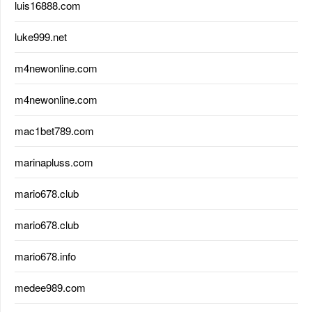
luis16888.com
luke999.net
m4newonline.com
m4newonline.com
mac1bet789.com
marinapluss.com
mario678.club
mario678.club
mario678.info
medee989.com