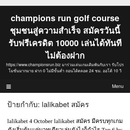
Skip
to
champions run golf course
content
ชุมชนสู่ความสำเร็จ สมัครวันนี้
รับฟรีเครดิต 10000 เล่นได้ทันที
ไม่ต้องฝาก
https://www.championsrun.biz มาร่วมเล่นเกมเดิมพันกับเรา รับโปร
โมชั่นมากมาย ฝาก 0 ไม่มีขั้นต่ำ ถอนได้ตลอด 24 ชม. ออโต้ 10 วิ
Menu
ป้ายกำกับ:
lalikabet สมัคร
lalikabet 4 October lalikabet สมัคร มีครบทุกเกม
ดังเริ่มต้นแค่บาทเดียวเล่นยังไงก็กำไร Top 6 by