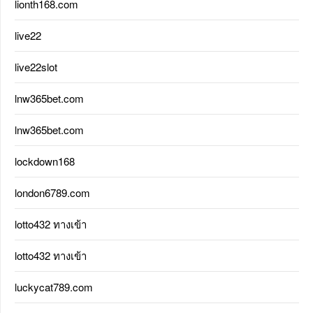
lionth168.com
live22
live22slot
lnw365bet.com
lnw365bet.com
lockdown168
london6789.com
lotto432 ทางเข้า
lotto432 ทางเข้า
luckycat789.com