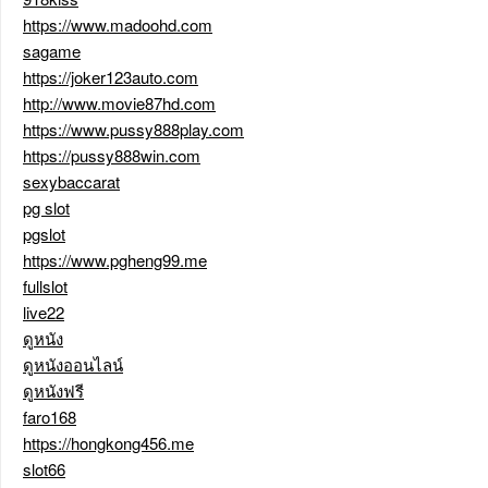
https://www.madoohd.com
sagame
https://joker123auto.com
http://www.movie87hd.com
https://www.pussy888play.com
https://pussy888win.com
sexybaccarat
pg slot
pgslot
https://www.pgheng99.me
fullslot
live22
ดูหนัง
ดูหนังออนไลน์
ดูหนังฟรี
faro168
https://hongkong456.me
slot66