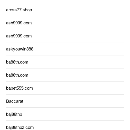
aress77.shop
asb9999.com
asb9999.com
askyouwin888
ba88th.com
ba88th.com
babet555.com
Baccarat
baj88thb
baj88thbz.com