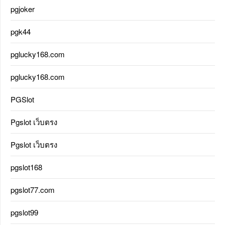
pgjoker
pgk44
pglucky168.com
pglucky168.com
PGSlot
Pgslot เว็บตรง
Pgslot เว็บตรง
pgslot168
pgslot77.com
pgslot99