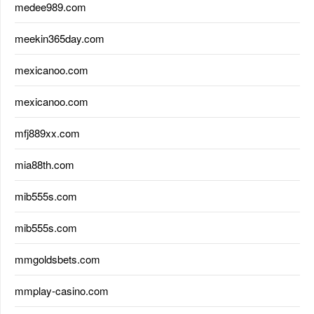
medee989.com
meekin365day.com
mexicanoo.com
mexicanoo.com
mfj889xx.com
mia88th.com
mib555s.com
mib555s.com
mmgoldsbets.com
mmplay-casino.com