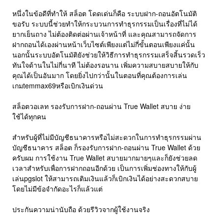
หนึ่งในข้อดีที่ทำให้ สล็อต โดดเด่นก็คือ ระบบฝาก-ถอนอัตโนมัติ
ขอรับ ระบบนี้ช่วยทำให้กระบวนการทำธุรกรรมเป็นเรื่องที่ไม่ได้
ยากเย็นถาง ไม่ต้องติดต่อผ่านเจ้าหน้าที่ และคุณสามารถจัดการ
ฝากถอนได้เองผ่านหน้าเว็บไซต์เพียงแต่ไม่กี่ขั้นตอนเพียงแค่นั้น
นอกนั้นระบบอัตโนมัติยังช่วยให้วิธีการทำธุรกรรมเสร็จสิ้นรวดเร็ว
ทันใจด้านในไม่กี่นาที ไม่ต้องรอนาน เพิ่มความสบายสบายให้กับ
คุณได้เป็นอันมาก โดยยิ่งไปกว่านั้นในตอนที่คุณต้องการเล่น
เกมtemmax69หรือเบิกเงินด่วน
สล็อตวอเลท รองรับการฝาก-ถอนผ่าน True Wallet สบาย ง่าย
ใช้ได้ทุกคน
สำหรับผู้ที่ไม่มีบัญชีธนาคารหรือไม่สะดวกในการทำธุรกรรมผ่าน
บัญชีธนาคาร สล็อต ก็รองรับการฝาก-ถอนผ่าน True Wallet ด้วย
ครับผม การใช้งาน True Wallet สบายมากมายๆและก็ยังช่วยลด
เวลาสำหรับเพื่อการฝากถอนอีกด้วย เป็นการเพิ่มช่องทางให้กับผู้
เล่นpgslot ให้สามารถเติมเงินแล้วก็เบิกเงินได้อย่างสะดวกสบาย
โดยไม่มีข้อจำกัดอะไรก็แล้วแต่
ประกันความน่านับถือ ด้วยรีวิวจากผู้ใช้งานจริง