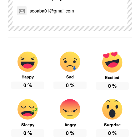
seoaba01@gmail.com
Happy
Sad
Excited
0
%
0
%
0
%
Sleepy
Angry
Surprise
0
%
0
%
0
%