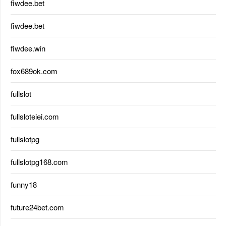
fiwdee.bet
fiwdee.bet
fiwdee.win
fox689ok.com
fullslot
fullsloteiei.com
fullslotpg
fullslotpg168.com
funny18
future24bet.com