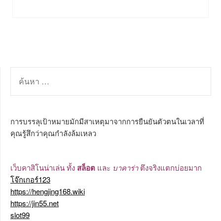
ค้นหา
สำหรับ:
การบรรลุเป้าหมายมักมีสาเหตุมาจากการยืนยันตัวตนในเวลาที่
คุณรู้สึกว่าคุณกำลังล้มเหลว
เว็บคาสิโนน่าเล่น ทั้ง
สล็อต
และ
บาคาร่า
ตึงจริงแตกบ่อยมาก
โจ๊กเกอร์123
https://hengjing168.wiki
https://jin55.net
slot99