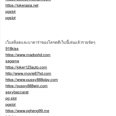
https://jokerasia.net
pgslot
pgslot
เว็บสล็อตและบาคาร่าของโครตดีเว็บนี้เล่นแล้วรวยจัดๆ
918kiss
https://www.madoohd.com
sagame
https://joker123auto.com
http://www.movie87hd.com
https://www.pussy888play.com
https://pussy888win.com
sexybaccarat
pg slot
pgslot
https://www.pgheng99.me