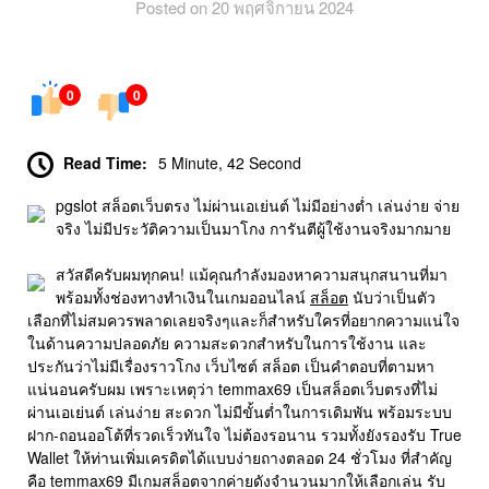
Posted on 20 พฤศจิกายน 2024
0
0
Read Time:
5 Minute, 42 Second
pgslot สล็อตเว็บตรง ไม่ผ่านเอเย่นต์ ไม่มีอย่างต่ำ เล่นง่าย จ่าย
จริง ไม่มีประวัติความเป็นมาโกง การันตีผู้ใช้งานจริงมากมาย
สวัสดีครับผมทุกคน! แม้คุณกำลังมองหาความสนุกสนานที่มา
พร้อมทั้งช่องทางทำเงินในเกมออนไลน์
สล็อต
นับว่าเป็นตัว
เลือกที่ไม่สมควรพลาดเลยจริงๆและก็สำหรับใครที่อยากความแน่ใจ
ในด้านความปลอดภัย ความสะดวกสำหรับในการใช้งาน และ
ประกันว่าไม่มีเรื่องราวโกง เว็บไซต์ สล็อต เป็นคำตอบที่ตามหา
แน่นอนครับผม เพราะเหตุว่า temmax69 เป็นสล็อตเว็บตรงที่ไม่
ผ่านเอเย่นต์ เล่นง่าย สะดวก ไม่มีขั้นต่ำในการเดิมพัน พร้อมระบบ
ฝาก-ถอนออโต้ที่รวดเร็วทันใจ ไม่ต้องรอนาน รวมทั้งยังรองรับ True
Wallet ให้ท่านเพิ่มเครดิตได้แบบง่ายถางตลอด 24 ชั่วโมง ที่สำคัญ
คือ temmax69 มีเกมสล็อตจากค่ายดังจำนวนมากให้เลือกเล่น รับ