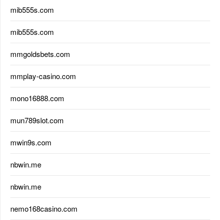
mib555s.com
mib555s.com
mmgoldsbets.com
mmplay-casino.com
mono16888.com
mun789slot.com
mwin9s.com
nbwin.me
nbwin.me
nemo168casino.com