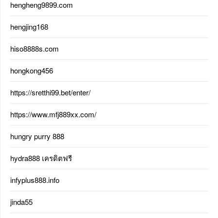
hengheng9899.com
hengjing168
hiso8888s.com
hongkong456
https://sretthi99.bet/enter/
https://www.mfj889xx.com/
hungry purry 888
hydra888 เครดิตฟรี
infyplus888.info
jinda55