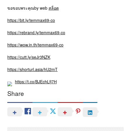
ขอขอบพระคุณby web
สล็อต
https://bit.ly/temmax69-co
https://rebrand.ly/temmax69-co
https://wow.in.th/temmax69-co
https://cutt.ly/seJr3NZK
https://shorturl.asia/hU2mT
https://t.co/BJEchLfj7H
Share