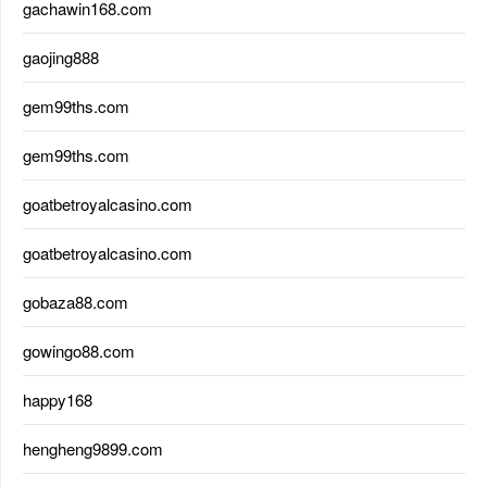
gachawin168.com
gaojing888
gem99ths.com
gem99ths.com
goatbetroyalcasino.com
goatbetroyalcasino.com
gobaza88.com
gowingo88.com
happy168
hengheng9899.com